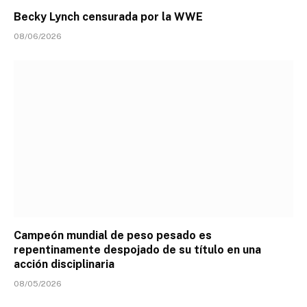
Becky Lynch censurada por la WWE
08/06/2026
Campeón mundial de peso pesado es
repentinamente despojado de su título en una
acción disciplinaria
08/05/2026