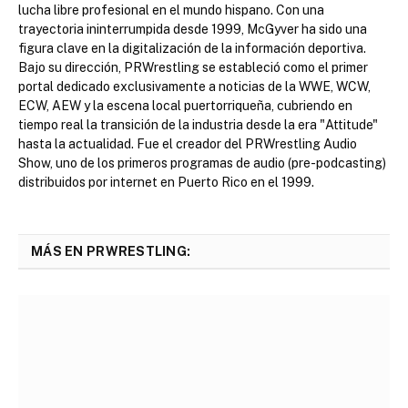
lucha libre profesional en el mundo hispano. Con una
trayectoria ininterrumpida desde 1999, McGyver ha sido una
figura clave en la digitalización de la información deportiva.
Bajo su dirección, PRWrestling se estableció como el primer
portal dedicado exclusivamente a noticias de la WWE, WCW,
ECW, AEW y la escena local puertorriqueña, cubriendo en
tiempo real la transición de la industria desde la era "Attitude"
hasta la actualidad. Fue el creador del PRWrestling Audio
Show, uno de los primeros programas de audio (pre-podcasting)
distribuidos por internet en Puerto Rico en el 1999.
MÁS EN PRWRESTLING: