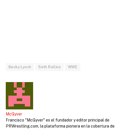
Becky Lynch
Seth Rollins
WWE
McGyver
Francisco "McGyver" es el fundador y editor principal de
PRWrestling.com, la plataforma pionera en la cobertura de