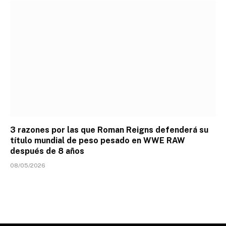
3 razones por las que Roman Reigns defenderá su
título mundial de peso pesado en WWE RAW
después de 8 años
08/05/2026