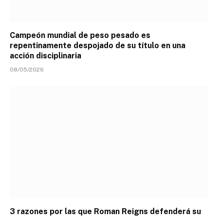
Campeón mundial de peso pesado es
repentinamente despojado de su título en una
acción disciplinaria
08/05/2026
3 razones por las que Roman Reigns defenderá su