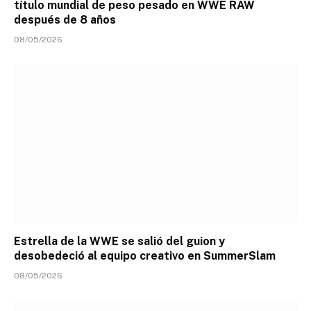
título mundial de peso pesado en WWE RAW
después de 8 años
08/05/2026
Estrella de la WWE se salió del guion y
desobedeció al equipo creativo en SummerSlam
08/05/2026