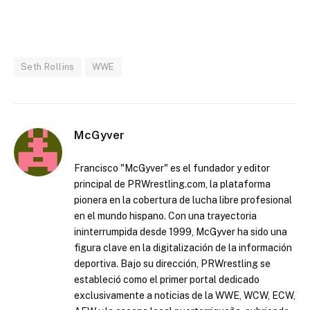
Seth Rollins
WWE
McGyver
Francisco "McGyver" es el fundador y editor
principal de PRWrestling.com, la plataforma
pionera en la cobertura de lucha libre profesional
en el mundo hispano. Con una trayectoria
ininterrumpida desde 1999, McGyver ha sido una
figura clave en la digitalización de la información
deportiva. Bajo su dirección, PRWrestling se
estableció como el primer portal dedicado
exclusivamente a noticias de la WWE, WCW, ECW,