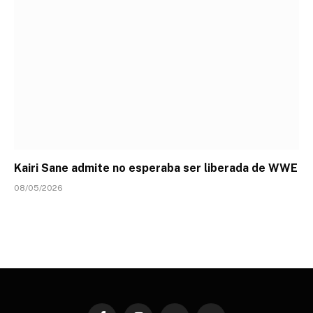
Kairi Sane admite no esperaba ser liberada de WWE
08/05/2026