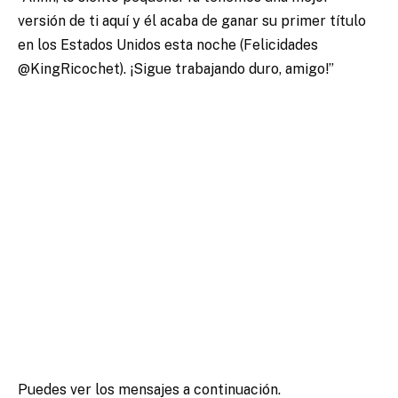
versión de ti aquí y él acaba de ganar su primer título
en los Estados Unidos esta noche (Felicidades
@KingRicochet). ¡Sigue trabajando duro, amigo!”
Puedes ver los mensajes a continuación.