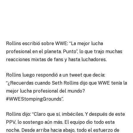
Rollins escribió sobre WWE: “La mejor lucha
profesional en el planeta. Punto”, lo que trajo muchas
reacciones mixtas de fans y hasta luchadores.
Rollins luego respondió a un tweet que decía:
“¿Recuerdas cuando Seth Rollins dijo que WWE tenía la
mejor lucha profesional del mundo?
#WWEStompingGrounds”.
Rollins dijo: “Claro que sí, imbéciles. Y después de este
PPV, lo sostengo aún más. El equipo dio todo esta
noche. Desde arriba hacia abajo, todo el esfuerzo de