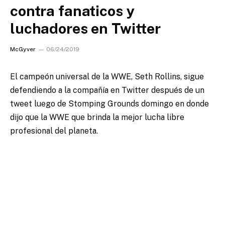
contra fanaticos y
luchadores en Twitter
McGyver
06/24/2019
El campeón universal de la WWE, Seth Rollins, sigue
defendiendo a la compañía en Twitter después de un
tweet luego de Stomping Grounds domingo en donde
dijo que la WWE que brinda la mejor lucha libre
profesional del planeta.