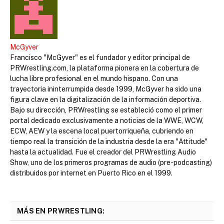
McGyver
Francisco "McGyver" es el fundador y editor principal de
PRWrestling.com, la plataforma pionera en la cobertura de
lucha libre profesional en el mundo hispano. Con una
trayectoria ininterrumpida desde 1999, McGyver ha sido una
figura clave en la digitalización de la información deportiva.
Bajo su dirección, PRWrestling se estableció como el primer
portal dedicado exclusivamente a noticias de la WWE, WCW,
ECW, AEW y la escena local puertorriqueña, cubriendo en
tiempo real la transición de la industria desde la era "Attitude"
hasta la actualidad. Fue el creador del PRWrestling Audio
Show, uno de los primeros programas de audio (pre-podcasting)
distribuidos por internet en Puerto Rico en el 1999.
MÁS EN PRWRESTLING: