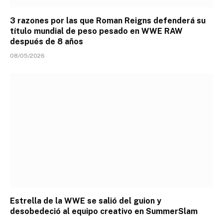
3 razones por las que Roman Reigns defenderá su
título mundial de peso pesado en WWE RAW
después de 8 años
08/05/2026
Estrella de la WWE se salió del guion y
desobedeció al equipo creativo en SummerSlam