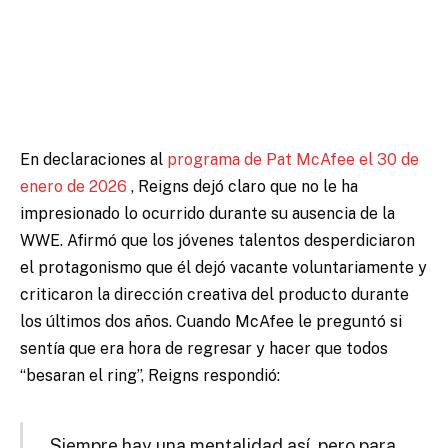
En declaraciones al
programa de Pat McAfee el 30 de
enero de 2026
, Reigns dejó claro que no le ha
impresionado lo ocurrido durante su ausencia de la
WWE. Afirmó que los jóvenes talentos desperdiciaron
el protagonismo que él dejó vacante voluntariamente y
criticaron la dirección creativa del producto durante
los últimos dos años. Cuando McAfee le preguntó si
sentía que era hora de regresar y hacer que todos
“besaran el ring”, Reigns respondió:
Siempre hay una mentalidad así, pero para