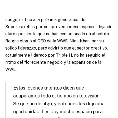
Luego, criticó a la próxima generación de
Superestrellas por no aprovechar ese espacio, dejando
claro que siente que no han evolucionado en absoluto.
Reigns elogió al CEO de la WWE, Nick Khan, por su
sólido liderazgo, pero advirtió que el sector creativo,
actualmente liderado por Triple H, no ha seguido el
ritmo del floreciente negocio y la expansión de la
WWE.
Estos jóvenes talentos dicen que
acaparamos todo el tiempo en televisión.
Se quejan de algo, y entonces les dejo una
oportunidad. Les doy mucho espacio para