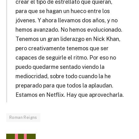
crear el tipo de estrellato que quieran,
para que se hagan un hueco entre los
jóvenes. Y ahora llevamos dos años, y no
hemos avanzado. No hemos evolucionado.
Tenemos un gran liderazgo en Nick Khan,
pero creativamente tenemos que ser
capaces de seguirle el ritmo. Por eso no
puedo quedarme sentado viendo la
mediocridad, sobre todo cuando la he
preparado para que todos la aplaudan.
Estamos en Netflix. Hay que aprovecharla.
Roman Reigns