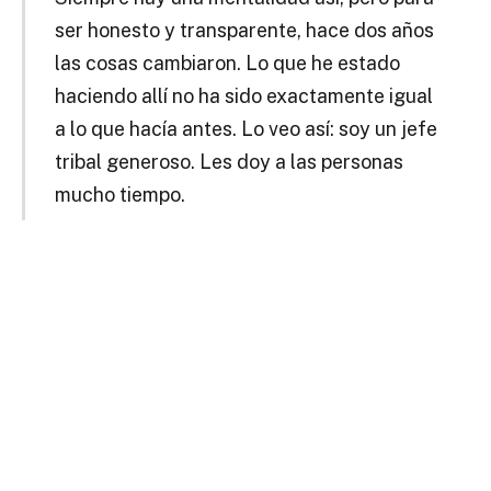
ser honesto y transparente, hace dos años
las cosas cambiaron. Lo que he estado
haciendo allí no ha sido exactamente igual
a lo que hacía antes. Lo veo así: soy un jefe
tribal generoso. Les doy a las personas
mucho tiempo.