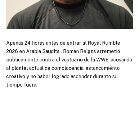
Apenas 24 horas antes de entrar al Royal Rumble
2026 en Arabia Saudita , Roman Reigns arremetió
públicamente contra el vestuario de la WWE, acusando
al plantel actual de complacencia, estancamiento
creativo y no haber logrado ascender durante su
tiempo fuera.