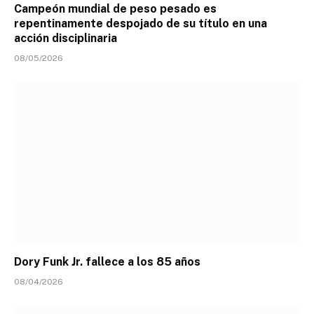
Campeón mundial de peso pesado es
repentinamente despojado de su título en una
acción disciplinaria
08/05/2026
Dory Funk Jr. fallece a los 85 años
08/04/2026