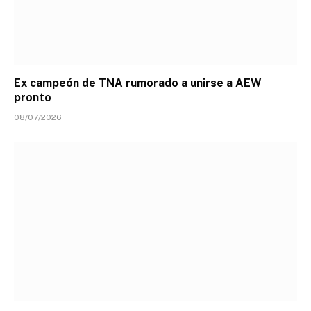
Ex campeón de TNA rumorado a unirse a AEW
pronto
08/07/2026