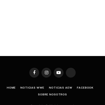
Facebook
Instagram
YouTube
TikTok
HOME
NOTICIAS WWE
NOTICIAS AEW
FACEBOOK
SOBRE NOSOTROS