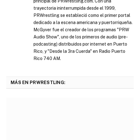
principal de PRWrestling.com. Con una
trayectoria ininterrumpida desde el 1999,
PRWrestling se estableció como el primer portal
dedicado a la escena americana y puertorriqueña.
McGyver fue el creador de los programas "PRW
Audio Show", uno de los primeros de audio (pre-
podcasting) distribuidos por internet en Puerto
Rico, y "Desde la 3ra Cuerda" en Radio Puerto
Rico 740 AM.
MÁS EN PRWRESTLING: