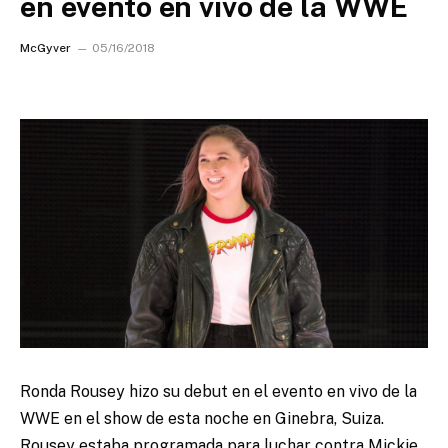
en evento en vivo de la WWE
McGyver
05/16/2018
Ronda Rousey hizo su debut en el evento en vivo de la
WWE en el show de esta noche en Ginebra, Suiza.
Rousey estaba programada para luchar contra Mickie