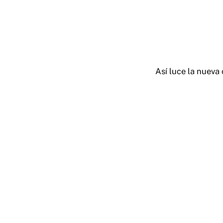
Así luce la nueva