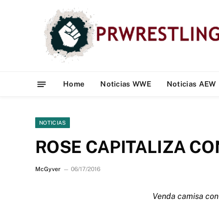
Home
Noticias WWE
Noticias AEW
NOTICIAS
ROSE CAPITALIZA CO
McGyver
06/17/2016
Venda camisa con s