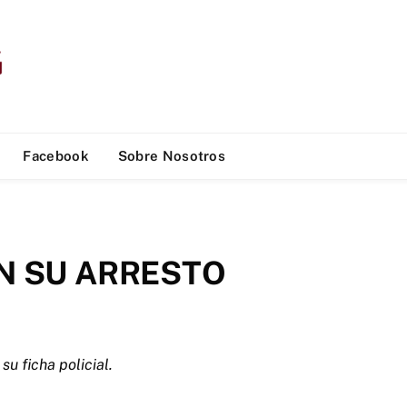
Facebook
Sobre Nosotros
N SU ARRESTO
u ficha policial.