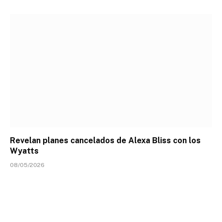
Revelan planes cancelados de Alexa Bliss con los
Wyatts
08/05/2026