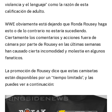
violencia y el lenguaje” como la razón de esta
calificación de adulto.
WWE obviamente está dejando que Ronda Rousey haga
esto o de lo contrario no estaría sucediendo.
Ciertamente los comentarios y acciones fuera de
cámara por parte de Rousey en las últimas semanas
han causado cierta incomodidad y molestia en algunos
fanaticos.
La promoción de Rousey dice que estas camisetas
están disponibles por un “tiempo limitado”, y las
puedes ver a continuación: