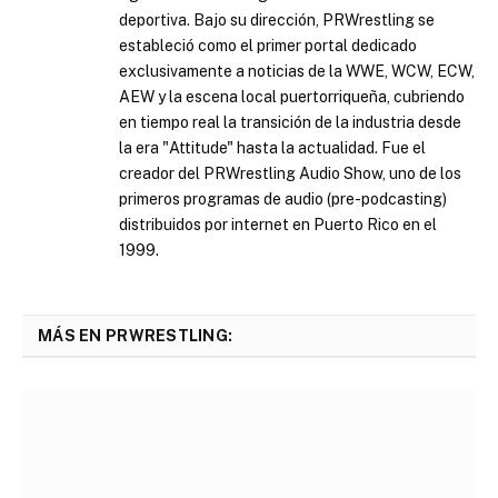
deportiva. Bajo su dirección, PRWrestling se
estableció como el primer portal dedicado
exclusivamente a noticias de la WWE, WCW, ECW,
AEW y la escena local puertorriqueña, cubriendo
en tiempo real la transición de la industria desde
la era "Attitude" hasta la actualidad. Fue el
creador del PRWrestling Audio Show, uno de los
primeros programas de audio (pre-podcasting)
distribuidos por internet en Puerto Rico en el
1999.
MÁS EN PRWRESTLING: