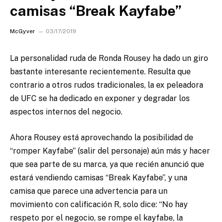
camisas “Break Kayfabe”
McGyver
03/17/2019
La personalidad ruda de Ronda Rousey ha dado un giro
bastante interesante recientemente. Resulta que
contrario a otros rudos tradicionales, la ex peleadora
de UFC se ha dedicado en exponer y degradar los
aspectos internos del negocio.
Ahora Rousey está aprovechando la posibilidad de
“romper Kayfabe” (salir del personaje) aún más y hacer
que sea parte de su marca, ya que recién anunció que
estará vendiendo camisas “Break Kayfabe”, y una
camisa que parece una advertencia para un
movimiento con calificación R, solo dice: “No hay
respeto por el negocio, se rompe el kayfabe, la