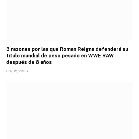
3 razones por las que Roman Reigns defenderá su
título mundial de peso pesado en WWE RAW
después de 8 años
08/05/2026