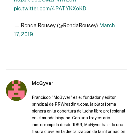
pic.twitter.com/4PATYKXoKD
— Ronda Rousey (@RondaRousey)
March
17, 2019
McGyver
Francisco "McGyver" es el fundador y editor
principal de PRWrestling.com, la plataforma
pionera en la cobertura de lucha libre profesional
en el mundo hispano. Con una trayectoria
ininterrumpida desde 1999, McGyver ha sido una
figura clave en la digitalización de la información