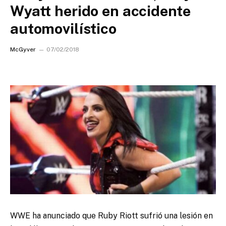
Wyatt herido en accidente
automovilístico
McGyver
07/02/2018
WWE ha anunciado que Ruby Riott sufrió una lesión en