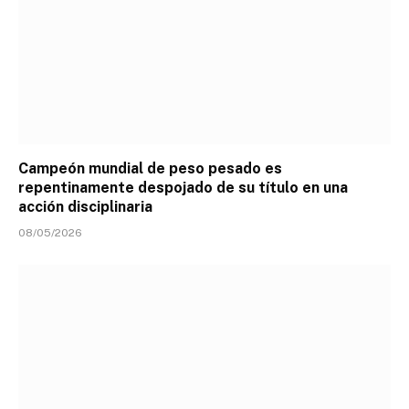
Campeón mundial de peso pesado es
repentinamente despojado de su título en una
acción disciplinaria
08/05/2026