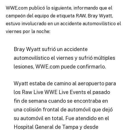
WWE.com publicó lo siguiente, informando que el
campeón del equipo de etiqueta RAW, Bray Wyatt,
estuvo involucrado en un accidente automovilístico el
viernes por la noche:
Bray Wyatt sufrió un accidente
automovilístico el viernes y sufrió múltiples
lesiones, WWE.com puede confirmarlo.
Wyatt estaba de camino al aeropuerto para
los Raw Live WWE Live Events el pasado
fin de semana cuando se encontraba en
una colisión frontal de automóvil que dejó
su automóvil en total. Fue atendido en el
Hospital General de Tampa y desde