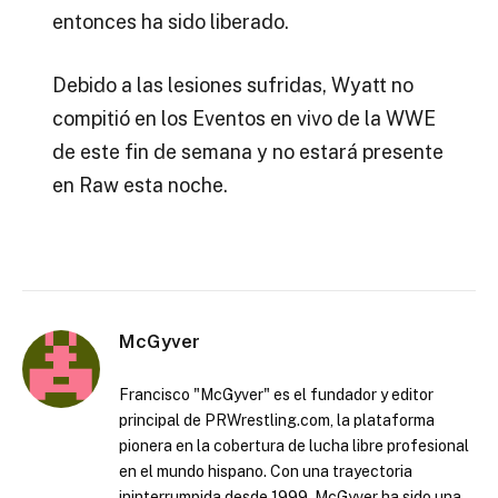
entonces ha sido liberado.
Debido a las lesiones sufridas, Wyatt no
compitió en los Eventos en vivo de la WWE
de este fin de semana y no estará presente
en Raw esta noche.
McGyver
Francisco "McGyver" es el fundador y editor
principal de PRWrestling.com, la plataforma
pionera en la cobertura de lucha libre profesional
en el mundo hispano. Con una trayectoria
ininterrumpida desde 1999, McGyver ha sido una