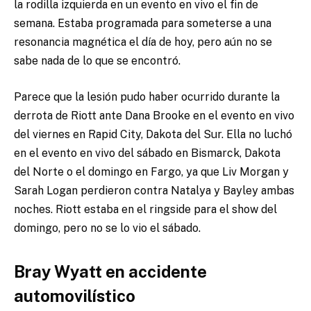
la rodilla izquierda en un evento en vivo el fin de
semana.
Estaba programada para someterse a una
resonancia magnética el día de hoy, pero aún no se
sabe nada de lo que se encontró.
Parece que la lesión pudo haber ocurrido durante la
derrota de Riott ante Dana Brooke en el evento en vivo
del viernes en Rapid City, Dakota del Sur. Ella no luchó
en el evento en vivo del sábado en Bismarck, Dakota
del Norte o el domingo en Fargo, ya que Liv Morgan y
Sarah Logan perdieron contra Natalya y Bayley ambas
noches. Riott estaba en el ringside para el show del
domingo, pero no se lo vio el sábado.
Bray Wyatt en accidente
automovilístico