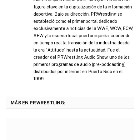
figura clave en la digitalización de la información
deportiva. Bajo su dirección, PRWrestling se
estableció como el primer portal dedicado
exclusivamente a noticias de la WWE, WCW, ECW,
AEW y la escena local puertorriqueña, cubriendo
en tiempo real la transición de la industria desde
la era "Attitude" hasta la actualidad. Fue el
creador del PRWrestling Audio Show, uno de los
primeros programas de audio (pre-podcasting)
distribuidos por internet en Puerto Rico en el
1999.
MÁS EN PRWRESTLING: