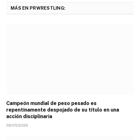
MÁS EN PRWRESTLING:
Campeón mundial de peso pesado es
repentinamente despojado de su título en una
acción disciplinaria
08/05/2026