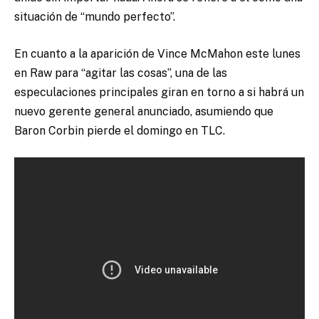
situación de “mundo perfecto”.
En cuanto a la aparición de Vince McMahon este lunes
en Raw para “agitar las cosas”, una de las
especulaciones principales giran en torno a si habrá un
nuevo gerente general anunciado, asumiendo que
Baron Corbin pierde el domingo en TLC.