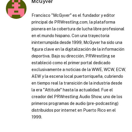
McGyver
Francisco "McGyver" es el fundador y editor
principal de PRWrestling.com, la plataforma
pionera en la cobertura de lucha libre profesional
en el mundo hispano. Con una trayectoria
ininterrumpida desde 1999, McGyver ha sido una
figura clave en la digitalización de la información
deportiva. Bajo su dirección, PRWrestling se
estableció como el primer portal dedicado
exclusivamente a noticias de la WWE, WCW, ECW,
AEW y la escena local puertorriqueña, cubriendo
en tiempo real la transición de la industria desde
la era "Attitude" hasta la actualidad. Fue el
creador del PRWrestling Audio Show, uno de los
primeros programas de audio (pre-podcasting)
distribuidos por internet en Puerto Rico en el
1999.