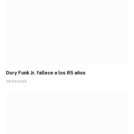
Dory Funk Jr. fallece a los 85 años
08/04/2026