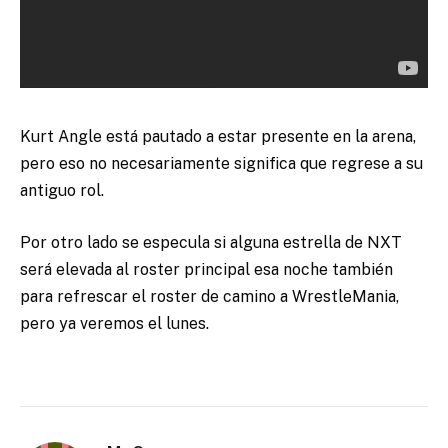
Kurt Angle está pautado a estar presente en la arena,
pero eso no necesariamente significa que regrese a su
antiguo rol.
Por otro lado se especula si alguna estrella de NXT
será elevada al roster principal esa noche también
para refrescar el roster de camino a WrestleMania,
pero ya veremos el lunes.