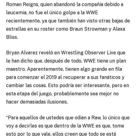
Roman Reigns, quien abandonó la compañía debido a
leucemia, no fue el único golpe a la WWE
recientemente, ya que también han visto otras bajas de
estrellas en su roster como Braun Strowman y Alexa
Bliss.
Bryan Alvarez reveló en Wrestling Observer Live que
le han dicho que, después de todo, WWE tiene un plan
maestro. Aparentemente, tienen algo grande en fila
para comenzar el 2019 al recuperar a sus fanáticos y
cambiar las cosas. Esto podría ser interesante, pero en
esta etapa del juego, probablemente sea mejor no
hacer demasiadas ilusiones.
“Para aquellos de ustedes que odian a Raw, lo único que
voy a decirles es que dentro de la WWE es que, tome
esto por lo que vale, ellos creen que todo se está