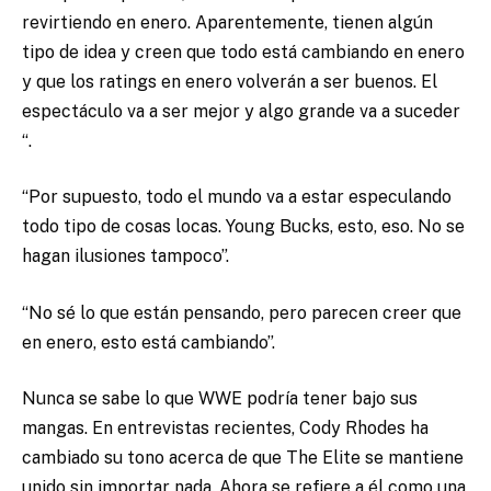
revirtiendo en enero. Aparentemente, tienen algún
tipo de idea y creen que todo está cambiando en enero
y que los ratings en enero volverán a ser buenos. El
espectáculo va a ser mejor y algo grande va a suceder
“.
“Por supuesto, todo el mundo va a estar especulando
todo tipo de cosas locas. Young Bucks, esto, eso. No se
hagan ilusiones tampoco”.
“No sé lo que están pensando, pero parecen creer que
en enero, esto está cambiando”.
Nunca se sabe lo que WWE podría tener bajo sus
mangas. En entrevistas recientes, Cody Rhodes ha
cambiado su tono acerca de que The Elite se mantiene
unido sin importar nada. Ahora se refiere a él como una