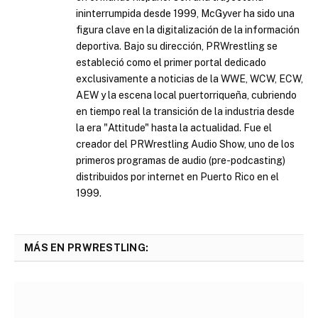
ininterrumpida desde 1999, McGyver ha sido una
figura clave en la digitalización de la información
deportiva. Bajo su dirección, PRWrestling se
estableció como el primer portal dedicado
exclusivamente a noticias de la WWE, WCW, ECW,
AEW y la escena local puertorriqueña, cubriendo
en tiempo real la transición de la industria desde
la era "Attitude" hasta la actualidad. Fue el
creador del PRWrestling Audio Show, uno de los
primeros programas de audio (pre-podcasting)
distribuidos por internet en Puerto Rico en el
1999.
MÁS EN PRWRESTLING: