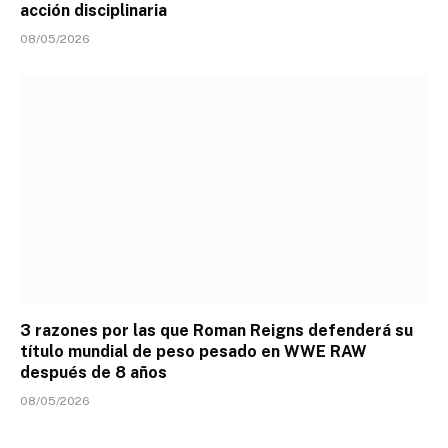
acción disciplinaria
08/05/2026
3 razones por las que Roman Reigns defenderá su
título mundial de peso pesado en WWE RAW
después de 8 años
08/05/2026