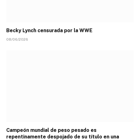
Becky Lynch censurada por la WWE
08/06/2026
Campeón mundial de peso pesado es
repentinamente despojado de su título en una