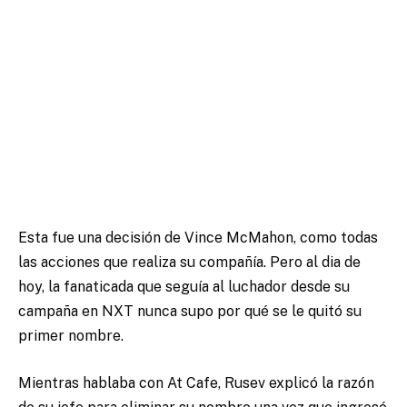
Esta fue una decisión de Vince McMahon, como todas
las acciones que realiza su compañía. Pero al dia de
hoy, la fanaticada que seguía al luchador desde su
campaña en NXT nunca supo por qué se le quitó su
primer nombre.
Mientras hablaba con At Cafe, Rusev explicó la razón