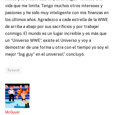
vida que me limita. Tengo muchos otros intereses y
pasiones y he sido muy inteligente con mis finanzas en
los últimos años. Agradezco a cada estrella de la WWE
de arriba a abajo por sus sacrificios y por trabajar
conmigo. El mundo es un lugar increíble y es más que
un “Universo WWE”, existe el Universo y voy a
demostrar de una forma u otra con el tiempo yo soy el
mejor “big guy” en el universo!,” concluyó.
Ryback
McGyver