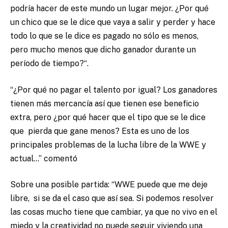
podría hacer de este mundo un lugar mejor. ¿Por qué
un chico que se le dice que vaya a salir y perder y hace
todo lo que se le dice es pagado no sólo es menos,
pero mucho menos que dicho ganador durante un
período de tiempo?“.
“¿Por qué no pagar el talento por igual? Los ganadores
tienen más mercancía así que tienen ese beneficio
extra, pero ¿por qué hacer que el tipo que se le dice
que pierda que gane menos? Esta es uno de los
principales problemas de la lucha libre de la WWE y
actual…” comentó
Sobre una posible partida: “WWE puede que me deje
libre, si se da el caso que así sea. Si podemos resolver
las cosas mucho tiene que cambiar, ya que no vivo en el
miedo y la creatividad no puede seguir viviendo una