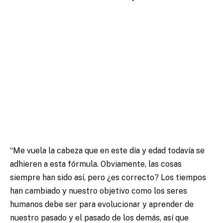
“Me vuela la cabeza que en este día y edad todavía se
adhieren a esta fórmula. Obviamente, las cosas
siempre han sido así, pero ¿es correcto? Los tiempos
han cambiado y nuestro objetivo como los seres
humanos debe ser para evolucionar y aprender de
nuestro pasado y el pasado de los demás, así que