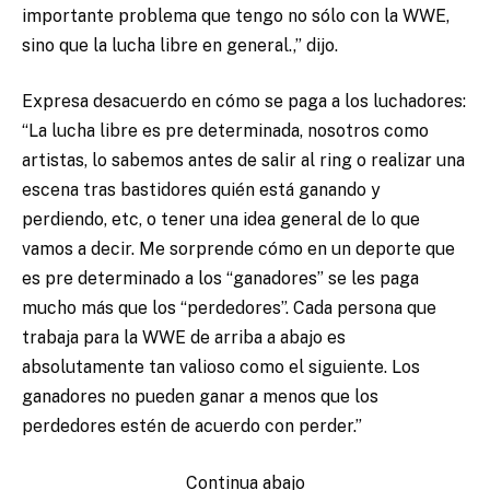
importante problema que tengo no sólo con la WWE,
sino que la lucha libre en general.,” dijo.
Expresa desacuerdo en cómo se paga a los luchadores:
“La lucha libre es pre determinada, nosotros como
artistas, lo sabemos antes de salir al ring o realizar una
escena tras bastidores quién está ganando y
perdiendo, etc, o tener una idea general de lo que
vamos a decir. Me sorprende cómo en un deporte que
es pre determinado a los “ganadores” se les paga
mucho más que los “perdedores”. Cada persona que
trabaja para la WWE de arriba a abajo es
absolutamente tan valioso como el siguiente. Los
ganadores no pueden ganar a menos que los
perdedores estén de acuerdo con perder.”
Continua abajo