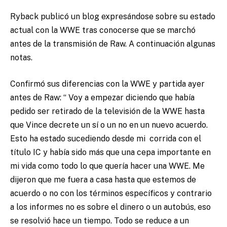
Ryback publicó un blog expresándose sobre su estado
actual con la WWE tras conocerse que se marchó
antes de la transmisión de Raw. A continuación algunas
notas.
Confirmó sus diferencias con la WWE y partida ayer
antes de Raw: “ Voy a empezar diciendo que había
pedido ser retirado de la televisión de la WWE hasta
que Vince decrete un sí o un no en un nuevo acuerdo.
Esto ha estado sucediendo desde mi corrida con el
título IC y había sido más que una cepa importante en
mi vida como todo lo que quería hacer una WWE. Me
dijeron que me fuera a casa hasta que estemos de
acuerdo o no con los términos específicos y contrario
a los informes no es sobre el dinero o un autobús, eso
se resolvió hace un tiempo. Todo se reduce a un