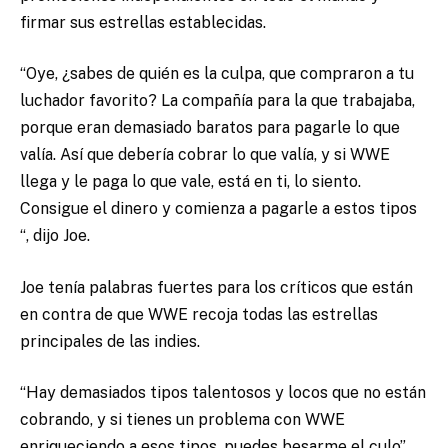
firmar sus estrellas establecidas.
“Oye, ¿sabes de quién es la culpa, que compraron a tu
luchador favorito? La compañía para la que trabajaba,
porque eran demasiado baratos para pagarle lo que
valía. Así que debería cobrar lo que valía, y si WWE
llega y le paga lo que vale, está en ti, lo siento.
Consigue el dinero y comienza a pagarle a estos tipos
“, dijo Joe.
Joe tenía palabras fuertes para los críticos que están
en contra de que WWE recoja todas las estrellas
principales de las indies.
“Hay demasiados tipos talentosos y locos que no están
cobrando, y si tienes un problema con WWE
enriqueciendo a esos tipos, puedes besarme el culo”,