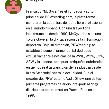
Francisco "McGyver" es el fundador y editor
principal de PRWrestling.com, la plataforma
pionera en la cobertura de lucha libre profesional
en el mundo hispano. Con una trayectoria
ininterrumpida desde 1999, McGyver ha sido una
figura clave en la digitalización de la información
deportiva. Bajo su dirección, PRWrestling se
estableció como el primer portal dedicado
exclusivamente a noticias de la WWE, WCW, ECW,
AEW y la escena local puertorriqueña, cubriendo
en tiempo real la transición de la industria desde
la era "Attitude" hasta la actualidad. Fue el
creador del PRWrestling Audio Show, uno de los
primeros programas de audio (pre-podcasting)
distribuidos por internet en Puerto Rico en el
1999.