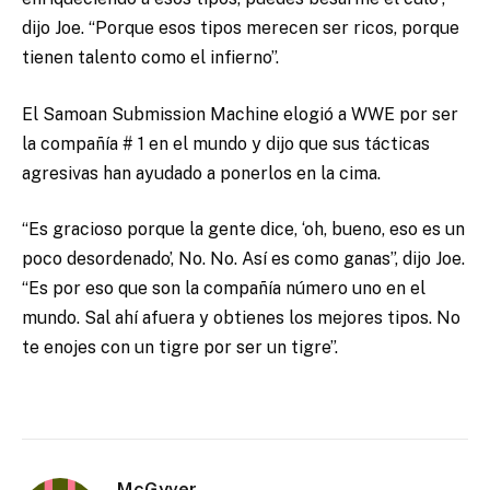
dijo Joe. “Porque esos tipos merecen ser ricos, porque
tienen talento como el infierno”.
El Samoan Submission Machine elogió a WWE por ser
la compañía # 1 en el mundo y dijo que sus tácticas
agresivas han ayudado a ponerlos en la cima.
“Es gracioso porque la gente dice, ‘oh, bueno, eso es un
poco desordenado’, No. No. Así es como ganas”, dijo Joe.
“Es por eso que son la compañía número uno en el
mundo. Sal ahí afuera y obtienes los mejores tipos. No
te enojes con un tigre por ser un tigre”.
McGyver