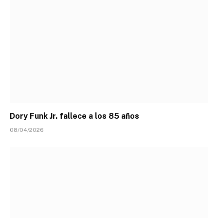
Dory Funk Jr. fallece a los 85 años
08/04/2026