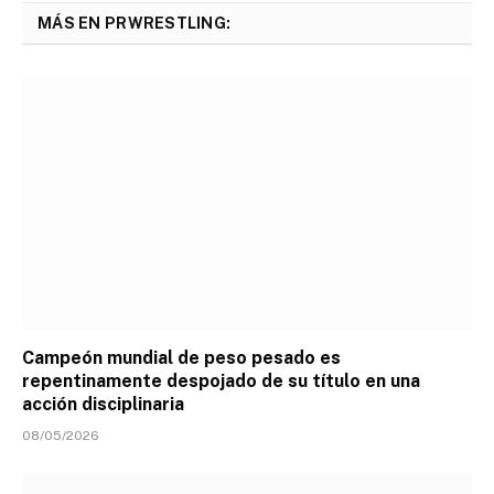
MÁS EN PRWRESTLING:
Campeón mundial de peso pesado es
repentinamente despojado de su título en una
acción disciplinaria
08/05/2026