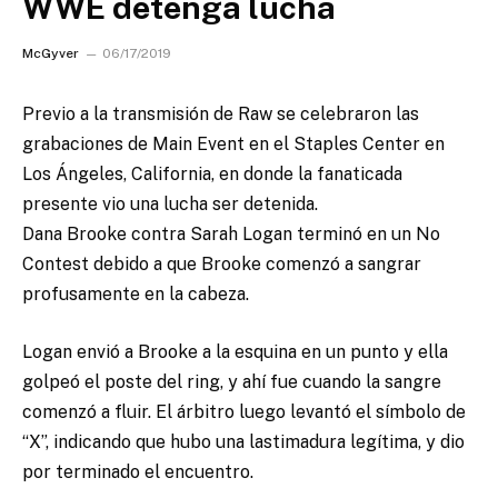
WWE detenga lucha
McGyver
06/17/2019
Previo a la transmisión de Raw se celebraron las
grabaciones de Main Event en el Staples Center en
Los Ángeles, California, en donde la fanaticada
presente vio una lucha ser detenida.
Dana Brooke contra Sarah Logan terminó en un No
Contest debido a que Brooke comenzó a sangrar
profusamente en la cabeza.
Logan envió a Brooke a la esquina en un punto y ella
golpeó el poste del ring, y ahí fue cuando la sangre
comenzó a fluir. El árbitro luego levantó el símbolo de
“X”, indicando que hubo una lastimadura legítima, y dio
por terminado el encuentro.