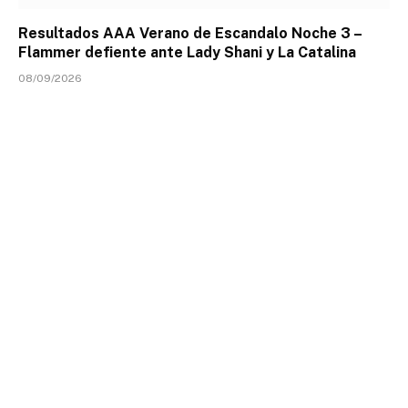
Resultados AAA Verano de Escandalo Noche 3 –
Flammer defiente ante Lady Shani y La Catalina
08/09/2026