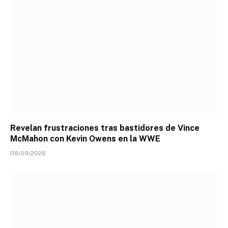
Revelan frustraciones tras bastidores de Vince
McMahon con Kevin Owens en la WWE
08/09/2026