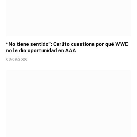
“No tiene sentido”: Carlito cuestiona por qué WWE
no le dio oportunidad en AAA
08/09/2026