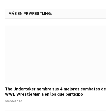
MÁS EN PRWRESTLING:
The Undertaker nombra sus 4 mejores combates de
WWE WrestleMania en los que participó
08/09/2026