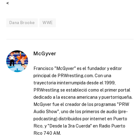
<
Dana Brooke
WWE
McGyver
Francisco "McGyver" es el fundador y editor
principal de PRWrestling.com. Con una
trayectoria ininterrumpida desde el 1999,
PRWrestling se estableció como el primer portal
dedicado a la escena americana y puertorriqueña.
McGyver fue el creador de los programas "PRW
Audio Show", uno de los primeros de audio (pre-
podcasting) distribuidos por internet en Puerto
Rico, y "Desde la 3ra Cuerda" en Radio Puerto
Rico 740 AM.