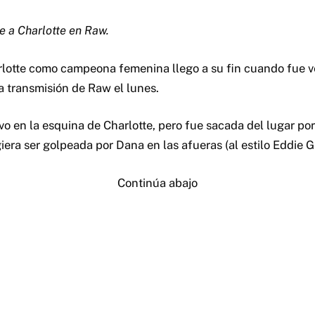
 a Charlotte en Raw.
rlotte como campeona femenina llego a su fin cuando fue 
a transmisión de Raw el lunes.
o en la esquina de Charlotte, pero fue sacada del lugar por 
era ser golpeada por Dana en las afueras (al estilo Eddie G
Continúa abajo