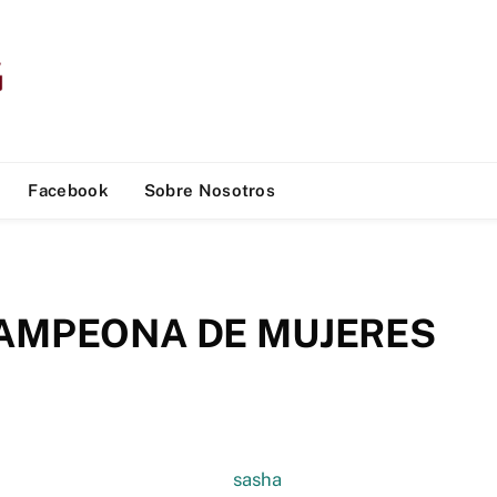
Facebook
Sobre Nosotros
AMPEONA DE MUJERES