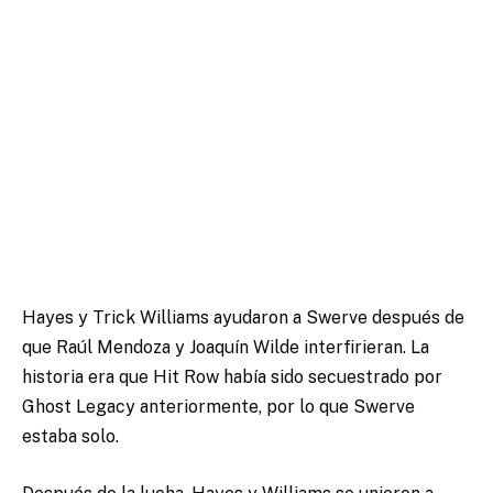
Hayes y Trick Williams ayudaron a Swerve después de
que Raúl Mendoza y Joaquín Wilde interfirieran. La
historia era que Hit Row había sido secuestrado por
Ghost Legacy anteriormente, por lo que Swerve
estaba solo.