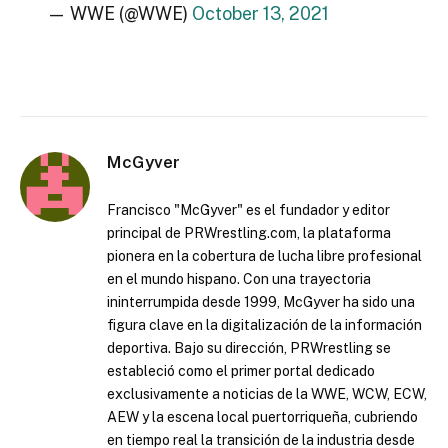
— WWE (@WWE)
October 13, 2021
McGyver
Francisco "McGyver" es el fundador y editor
principal de PRWrestling.com, la plataforma
pionera en la cobertura de lucha libre profesional
en el mundo hispano. Con una trayectoria
ininterrumpida desde 1999, McGyver ha sido una
figura clave en la digitalización de la información
deportiva. Bajo su dirección, PRWrestling se
estableció como el primer portal dedicado
exclusivamente a noticias de la WWE, WCW, ECW,
AEW y la escena local puertorriqueña, cubriendo
en tiempo real la transición de la industria desde