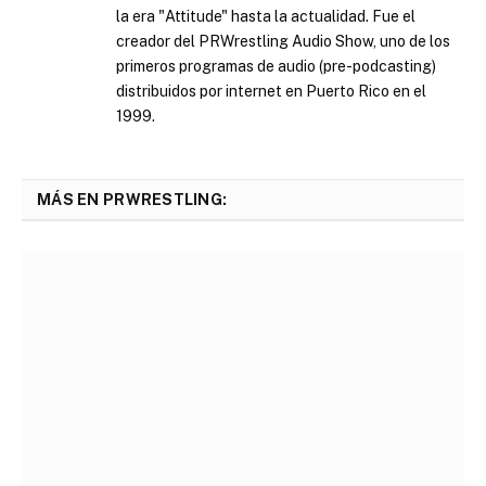
la era "Attitude" hasta la actualidad. Fue el
creador del PRWrestling Audio Show, uno de los
primeros programas de audio (pre-podcasting)
distribuidos por internet en Puerto Rico en el
1999.
MÁS EN PRWRESTLING: