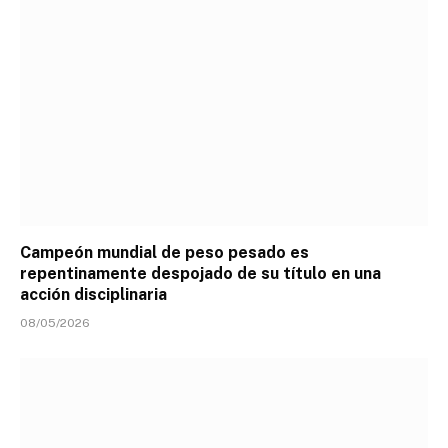
Campeón mundial de peso pesado es
repentinamente despojado de su título en una
acción disciplinaria
08/05/2026