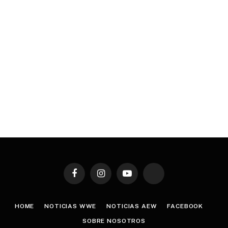
Facebook
Instagram
YouTube
TikTok
HOME
NOTICIAS WWE
NOTICIAS AEW
FACEBOOK
SOBRE NOSOTROS