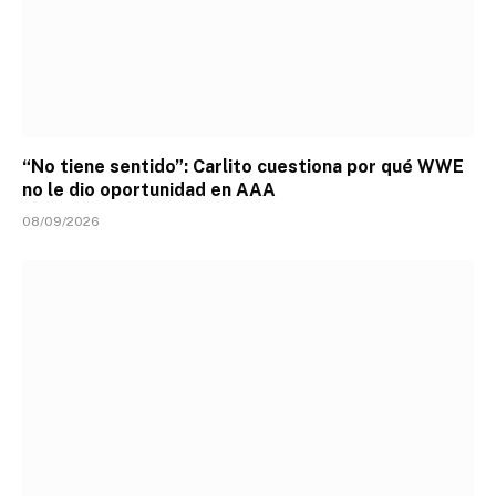
“No tiene sentido”: Carlito cuestiona por qué WWE
no le dio oportunidad en AAA
08/09/2026