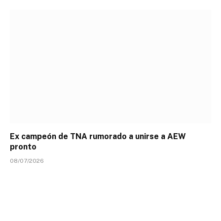
Ex campeón de TNA rumorado a unirse a AEW
pronto
08/07/2026