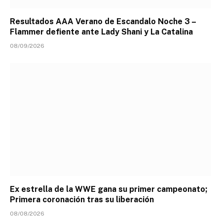
Resultados AAA Verano de Escandalo Noche 3 –
Flammer defiente ante Lady Shani y La Catalina
08/09/2026
Ex estrella de la WWE gana su primer campeonato;
Primera coronación tras su liberación
08/08/2026