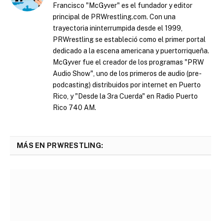
Francisco "McGyver" es el fundador y editor
principal de PRWrestling.com. Con una
trayectoria ininterrumpida desde el 1999,
PRWrestling se estableció como el primer portal
dedicado a la escena americana y puertorriqueña.
McGyver fue el creador de los programas "PRW
Audio Show", uno de los primeros de audio (pre-
podcasting) distribuidos por internet en Puerto
Rico, y "Desde la 3ra Cuerda" en Radio Puerto
Rico 740 AM.
MÁS EN PRWRESTLING: