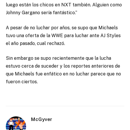
luego están los chicos en NXT también. Alguien como
Johnny Gargano sería fantástico.”
A pesar de no luchar por años, se supo que Michaels
tuvo una oferta de la WWE para luchar ante AJ Styles
el año pasado, cual rechazó.
Sin embargo se supo recientemente que la lucha
estuvo cerca de suceder y los reportes anteriores de
que Michaels fue enfático en no luchar parece que no
fueron ciertos.
McGyver