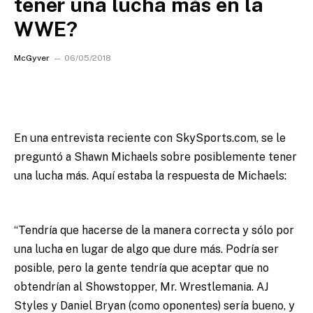
tener una lucha más en la
WWE?
McGyver
06/05/2018
En una entrevista reciente con SkySports.com, se le
preguntó a Shawn Michaels sobre posiblemente tener
una lucha más.
Aquí estaba la respuesta de Michaels:
“Tendría que hacerse de la manera correcta y sólo por
una lucha en lugar de algo que dure más. Podría ser
posible, pero la gente tendría que aceptar que no
obtendrían al Showstopper, Mr. Wrestlemania. AJ
Styles y Daniel Bryan (como oponentes) sería bueno, y