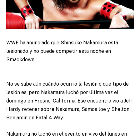
WWE ha anunciado que Shinsuke Nakamura está
lesionado y no puede competir esta noche en
Smackdown.
No se sabe aún cuándo ocurrió la lesión o qué tipo de
lesión es, pero Nakamura luchó por última vez el
domingo en Fresno, California. Ese encuentro vio a Jeff
Hardy retener sobre Nakamura, Samoa Joe y Shelton
Benjamin en Fatal 4 Way.
Nakamura no luchó en el evento en vivo del lunes en