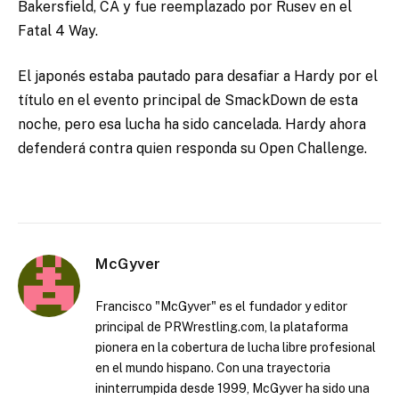
Bakersfield, CA y fue reemplazado por Rusev en el
Fatal 4 Way.
El japonés estaba pautado para desafiar a Hardy por el
título en el evento principal de SmackDown de esta
noche, pero esa lucha ha sido cancelada. Hardy ahora
defenderá contra quien responda su Open Challenge.
McGyver
Francisco "McGyver" es el fundador y editor
principal de PRWrestling.com, la plataforma
pionera en la cobertura de lucha libre profesional
en el mundo hispano. Con una trayectoria
ininterrumpida desde 1999, McGyver ha sido una