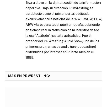
figura clave en la digitalización de la información
deportiva. Bajo su dirección, PRWrestling se
estableció como el primer portal dedicado
exclusivamente a noticias de la WWE, WCW, ECW,
AEW y la escena local puertorriqueña, cubriendo
en tiempo real la transición de la industria desde
la era "Attitude" hasta la actualidad. Fue el
creador del PRWrestling Audio Show, uno de los
primeros programas de audio (pre-podcasting)
distribuidos por internet en Puerto Rico en el
1999.
MÁS EN PRWRESTLING: