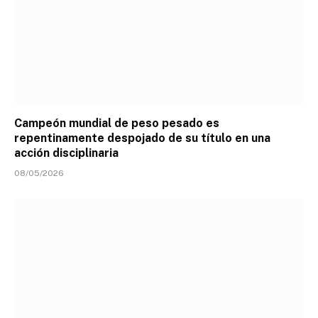
Campeón mundial de peso pesado es
repentinamente despojado de su título en una
acción disciplinaria
08/05/2026