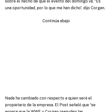
sobre el hecho de que el evento del domingo va. “Es
una oportunidad, por lo que me han dicho”, dijo Corgan.
Continúa abajo
Nada ha cambiado con respecto a quien será el
propietario de la empresa. El Post señaló que “se
espera que la WWE y Corgan reanuden las