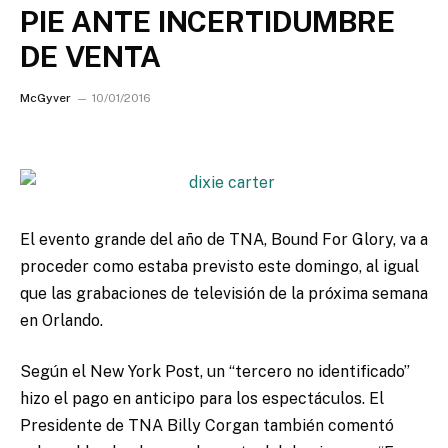
PIE ANTE INCERTIDUMBRE
DE VENTA
McGyver
10/01/2016
El evento grande del año de TNA, Bound For Glory, va a
proceder como estaba previsto este domingo, al igual
que las grabaciones de televisión de la próxima semana
en Orlando.
Según el New York Post, un “tercero no identificado”
hizo el pago en anticipo para los espectáculos. El
Presidente de TNA Billy Corgan también comentó