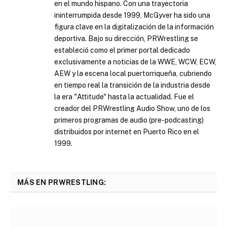
en el mundo hispano. Con una trayectoria
ininterrumpida desde 1999, McGyver ha sido una
figura clave en la digitalización de la información
deportiva. Bajo su dirección, PRWrestling se
estableció como el primer portal dedicado
exclusivamente a noticias de la WWE, WCW, ECW,
AEW y la escena local puertorriqueña, cubriendo
en tiempo real la transición de la industria desde
la era "Attitude" hasta la actualidad. Fue el
creador del PRWrestling Audio Show, uno de los
primeros programas de audio (pre-podcasting)
distribuidos por internet en Puerto Rico en el
1999.
MÁS EN PRWRESTLING: