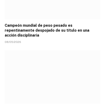
Campeón mundial de peso pesado es
repentinamente despojado de su título en una
acción disciplinaria
08/05/2026