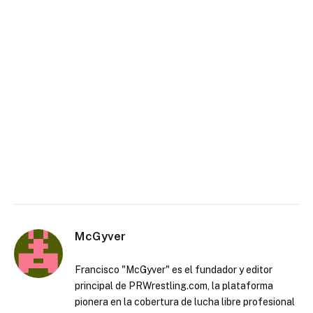
McGyver
Francisco "McGyver" es el fundador y editor
principal de PRWrestling.com, la plataforma
pionera en la cobertura de lucha libre profesional