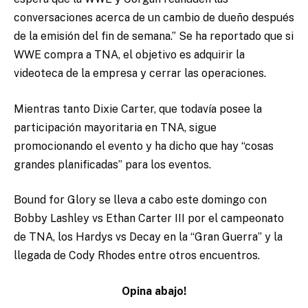
conversaciones acerca de un cambio de dueño después
de la emisión del fin de semana.” Se ha reportado que si
WWE compra a TNA, el objetivo es adquirir la
videoteca de la empresa y cerrar las operaciones.
Mientras tanto Dixie Carter, que todavía posee la
participación mayoritaria en TNA, sigue
promocionando el evento y ha dicho que hay “cosas
grandes planificadas” para los eventos.
Bound for Glory se lleva a cabo este domingo con
Bobby Lashley vs Ethan Carter III por el campeonato
de TNA, los Hardys vs Decay en la “Gran Guerra” y la
llegada de Cody Rhodes entre otros encuentros.
Opina abajo!