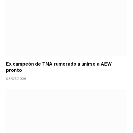
Ex campeón de TNA rumorado a unirse a AEW
pronto
08/07/2026