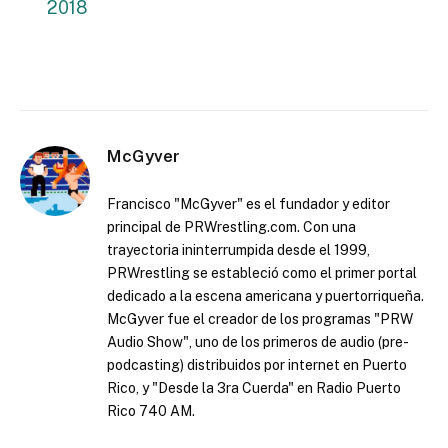
2018
McGyver
Francisco "McGyver" es el fundador y editor
principal de PRWrestling.com. Con una
trayectoria ininterrumpida desde el 1999,
PRWrestling se estableció como el primer portal
dedicado a la escena americana y puertorriqueña.
McGyver fue el creador de los programas "PRW
Audio Show", uno de los primeros de audio (pre-
podcasting) distribuidos por internet en Puerto
Rico, y "Desde la 3ra Cuerda" en Radio Puerto
Rico 740 AM.