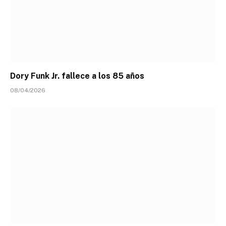
Dory Funk Jr. fallece a los 85 años
08/04/2026