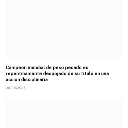
Campeón mundial de peso pesado es
repentinamente despojado de su título en una
acción disciplinaria
08/05/2026