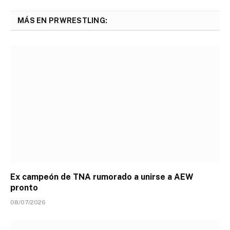
MÁS EN PRWRESTLING:
Ex campeón de TNA rumorado a unirse a AEW
pronto
08/07/2026