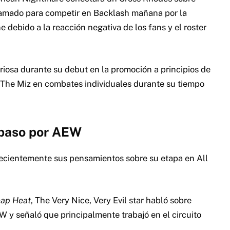
gramado para competir en Backlash mañana por la
 debido a la reacción negativa de los fans y el roster
riosa durante su debut en la promoción a principios de
y The Miz en combates individuales durante su tiempo
 paso por AEW
cientemente sus pensamientos sobre su etapa en All
ap Heat
, The Very Nice, Very Evil star habló sobre
W y señaló que principalmente trabajó en el circuito