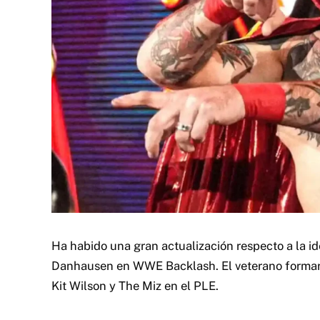
Ha habido una gran actualización respecto a la i
Danhausen en WWE Backlash. El veterano formará 
Kit Wilson y The Miz en el PLE.