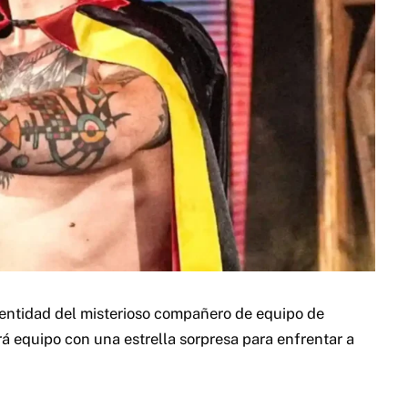
dentidad del misterioso compañero de equipo de
equipo con una estrella sorpresa para enfrentar a