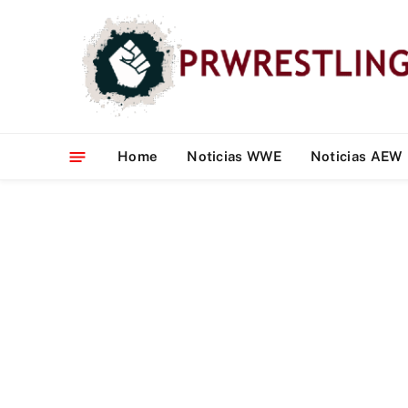
Home
Noticias WWE
Noticias AEW