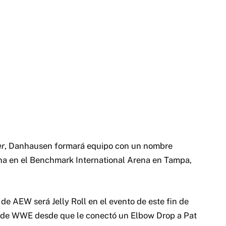
er
, Danhausen formará equipo con un nombre
na en el Benchmark International Arena en Tampa,
de AEW será Jelly Roll en el evento de este fin de
ión de WWE desde que le conectó un Elbow Drop a Pat