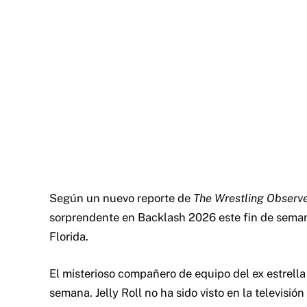
Según un nuevo reporte de
The Wrestling Observ
sorprendente en Backlash 2026 este fin de sema
Florida.
El misterioso compañero de equipo del ex estrella 
semana. Jelly Roll no ha sido visto en la televis