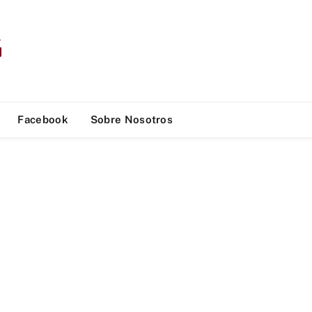
Facebook
Sobre Nosotros