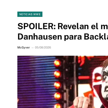
NOTICIAS WWE
SPOILER: Revelan el m
Danhausen para Backl
McGyver
05/08/2026