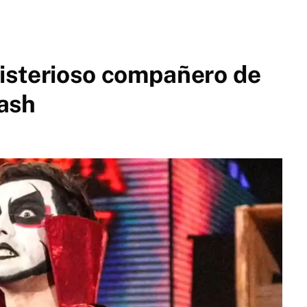
isterioso compañero de
ash