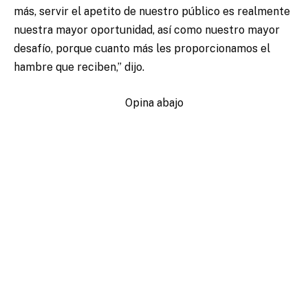
más, servir el apetito de nuestro público es realmente
nuestra mayor oportunidad, así como nuestro mayor
desafío, porque cuanto más les proporcionamos el
hambre que reciben,” dijo.
Opina abajo