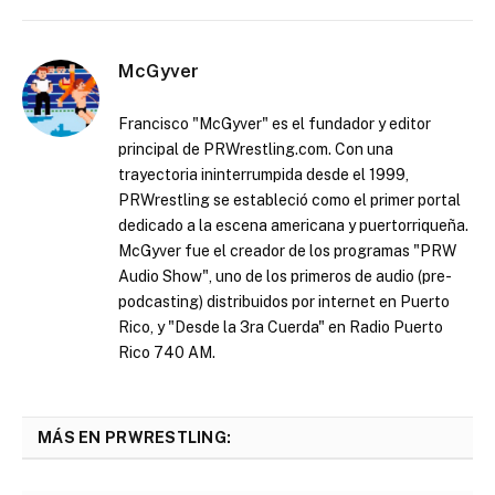
McGyver
Francisco "McGyver" es el fundador y editor
principal de PRWrestling.com. Con una
trayectoria ininterrumpida desde el 1999,
PRWrestling se estableció como el primer portal
dedicado a la escena americana y puertorriqueña.
McGyver fue el creador de los programas "PRW
Audio Show", uno de los primeros de audio (pre-
podcasting) distribuidos por internet en Puerto
Rico, y "Desde la 3ra Cuerda" en Radio Puerto
Rico 740 AM.
MÁS EN PRWRESTLING: