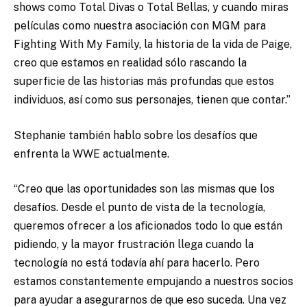
shows como Total Divas o Total Bellas, y cuando miras
películas como nuestra asociación con MGM para
Fighting With My Family, la historia de la vida de Paige,
creo que estamos en realidad sólo rascando la
superficie de las historias más profundas que estos
individuos, así como sus personajes, tienen que contar.”
Stephanie también hablo sobre los desafíos que
enfrenta la WWE actualmente.
“Creo que las oportunidades son las mismas que los
desafíos. Desde el punto de vista de la tecnología,
queremos ofrecer a los aficionados todo lo que están
pidiendo, y la mayor frustración llega cuando la
tecnología no está todavía ahí para hacerlo. Pero
estamos constantemente empujando a nuestros socios
para ayudar a asegurarnos de que eso suceda. Una vez