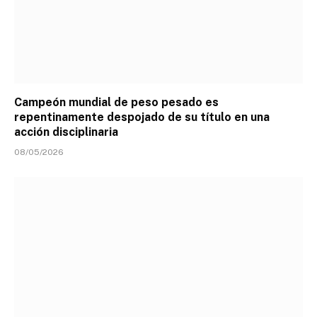
Campeón mundial de peso pesado es
repentinamente despojado de su título en una
acción disciplinaria
08/05/2026