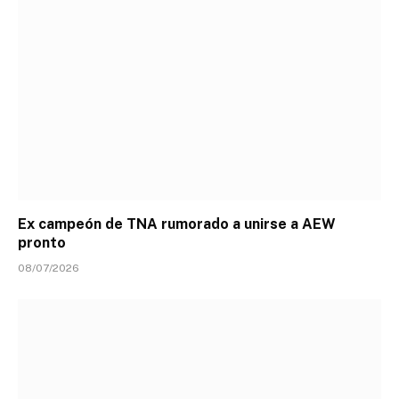
Ex campeón de TNA rumorado a unirse a AEW
pronto
08/07/2026