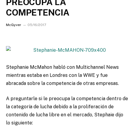
PREOCUPA LA
COMPETENCIA
McGyver
05/16/2017
Stephanie McMahon habló con Multichannel News
mientras estaba en Londres con la WWE y fue
abracada sobre la competencia de otras empresas.
A preguntarle si le preocupa la competencia dentro de
la categoría de lucha debido a la proliferación de
contenido de lucha libre en el mercado, Stephaie dijo
lo siguiente: