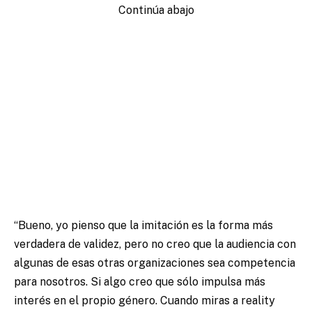
Continúa abajo
“Bueno, yo pienso que la imitación es la forma más
verdadera de validez, pero no creo que la audiencia con
algunas de esas otras organizaciones sea competencia
para nosotros. Si algo creo que sólo impulsa más
interés en el propio género. Cuando miras a reality