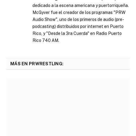
dedicado a la escena americana y puertorriqueña.
McGyver fue el creador de los programas "PRW
Audio Show", uno de los primeros de audio (pre-
podcasting) distribuidos por internet en Puerto
Rico, y "Desde la 3ra Cuerda" en Radio Puerto
Rico 740 AM.
MÁS EN PRWRESTLING: