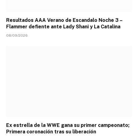
Resultados AAA Verano de Escandalo Noche 3 –
Flammer defiente ante Lady Shani y La Catalina
08/09/2026
Ex estrella de la WWE gana su primer campeonato;
Primera coronación tras su liberación