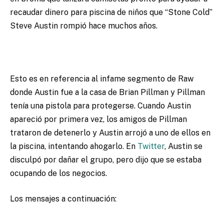
recaudar dinero para piscina de niños que “Stone Cold”
Steve Austin rompió hace muchos años.
Esto es en referencia al infame segmento de Raw
donde Austin fue a la casa de Brian Pillman y Pillman
tenía una pistola para protegerse. Cuando Austin
apareció por primera vez, los amigos de Pillman
trataron de detenerlo y Austin arrojó a uno de ellos en
la piscina, intentando ahogarlo. En
Twitter
, Austin se
disculpó por dañar el grupo, pero dijo que se estaba
ocupando de los negocios.
Los mensajes a continuación: