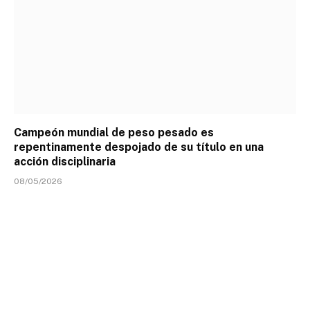
Campeón mundial de peso pesado es
repentinamente despojado de su título en una
acción disciplinaria
08/05/2026