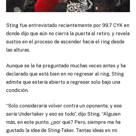
Sting fue entrevistado recientemente por 99.7 CYK en
donde dijo que aún no cierra la puerta al retiro, y revela
sustos en el proceso de ascender hacia el ring desde
las alturas.
Aunque se le ha preguntado muchas veces antes y ha
declarado que está bien en no regresar al ring, Sting
admite que estaría abierto a regresar solo bajo una
condición.
“Solo consideraría volver contra un oponente, y ese
sería Undertaker y eso es todo”, dijo Sting. “Alguien
más, en este punto, ¿por qué? Pero, siempre me ha
gustado la idea de Sting-Taker. Tantas ideas en mi