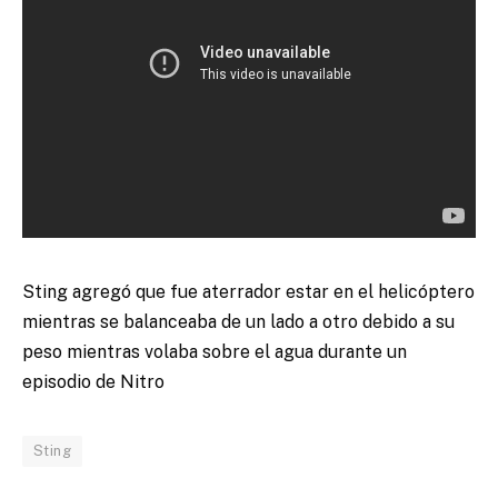
Sting agregó que fue aterrador estar en el helicóptero
mientras se balanceaba de un lado a otro debido a su
peso mientras volaba sobre el agua durante un
episodio de Nitro
Sting