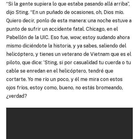
“Si la gente supiera lo que estaba pasando allá arriba”,
dijo Sting. “En un puñado de ocasiones, oh, Dios mío.
Quiero decir, ponlo de esta manera: una noche estuve a
punto de sufrir un accidente fatal. Chicago, en el
Pabellón de la UIC. Eso fue, wow; estoy sudando ahora
mismo diciéndote la historia, y ya sabes, saliendo del
helicóptero, y tienes un veterano de Vietnam que es el
piloto, que dice: ‘Sting, si por casualidad tu cuerda o tu
cable se enredan en el helicóptero, tendré que
cortarte. Yo me río un poco, y él me mira con estos
ojos fríos, estoy como, bueno, no estás bromeando,
¿verdad?