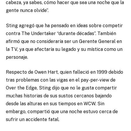
cabeza, ya sabes, cómo hacer que sea una noche que la
gente nunca olvide”.
Sting agregó que ha pensado en ideas sobre competir
contra The Undertaker “durante décadas”. También
afirmó que no consideraría ser un Gerente General en
la TV, ya que afectaría su legado y su mística como un
personaje.
Respecto de Owen Hart, quien falleció en 1999 debido
tras problemas con las vigas en el pay-per-view de
Over the Edge, Sting dijo que no le gusta compartir
muchas historias de sus sustos cercanos bajando
desde las alturas en sus tiempos en WCW. Sin
embargo, compartió que una noche estuvo cerca de
sufrir un accidente fatal.