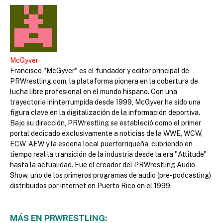
McGyver
Francisco "McGyver" es el fundador y editor principal de
PRWrestling.com, la plataforma pionera en la cobertura de
lucha libre profesional en el mundo hispano. Con una
trayectoria ininterrumpida desde 1999, McGyver ha sido una
figura clave en la digitalización de la información deportiva.
Bajo su dirección, PRWrestling se estableció como el primer
portal dedicado exclusivamente a noticias de la WWE, WCW,
ECW, AEW y la escena local puertorriqueña, cubriendo en
tiempo real la transición de la industria desde la era "Attitude"
hasta la actualidad. Fue el creador del PRWrestling Audio
Show, uno de los primeros programas de audio (pre-podcasting)
distribuidos por internet en Puerto Rico en el 1999.
MÁS EN PRWRESTLING: