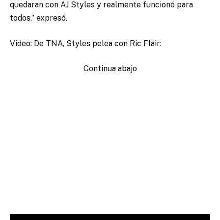
quedaran con AJ Styles y realmente funcionó para
todos,” expresó.
Video: De TNA, Styles pelea con Ric Flair:
Continua abajo