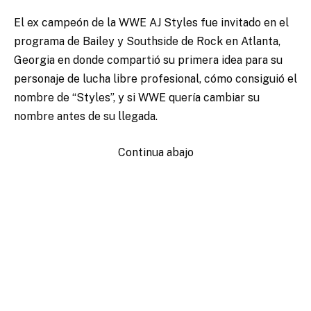
El ex campeón de la WWE AJ Styles fue invitado en el
programa de Bailey y Southside de Rock en Atlanta,
Georgia en donde compartió su primera idea para su
personaje de lucha libre profesional, cómo consiguió el
nombre de “Styles”, y si WWE quería cambiar su
nombre antes de su llegada.
Continua abajo