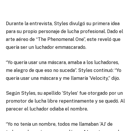
Durante la entrevista, Styles divulgó su primera idea
para su propio personaje de lucha profesional. Dado el
arte aéreo de “The Phenomenal One”, este reveló que
quería ser un luchador emmascarado.
“Yo quería usar una máscara, amaba a los luchadores,
me alegro de que eso no suceda”. Styles continuó: “Yo
quería usar una máscara y me llamaría ‘Velocity,” dijo.
Según Styles, su apellido ‘Styles’ fue otorgado por un
promotor de lucha libre repentinamente y se quedó. Al
parecer el luchador odiaba el nombre.
“Yo no tenía un nombre, todos me llamaban ‘AJ’ de