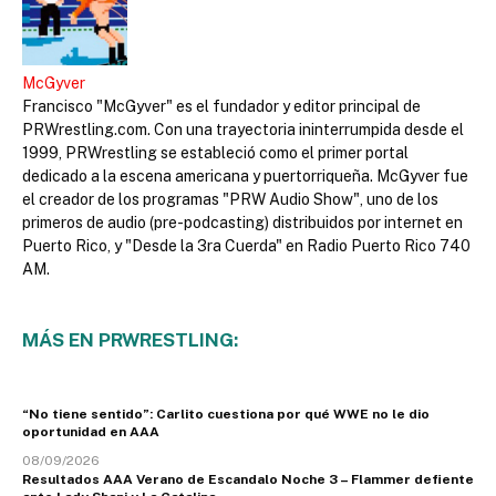
McGyver
Francisco "McGyver" es el fundador y editor principal de
PRWrestling.com. Con una trayectoria ininterrumpida desde el
1999, PRWrestling se estableció como el primer portal
dedicado a la escena americana y puertorriqueña. McGyver fue
el creador de los programas "PRW Audio Show", uno de los
primeros de audio (pre-podcasting) distribuidos por internet en
Puerto Rico, y "Desde la 3ra Cuerda" en Radio Puerto Rico 740
AM.
MÁS EN PRWRESTLING:
“No tiene sentido”: Carlito cuestiona por qué WWE no le dio
oportunidad en AAA
08/09/2026
Resultados AAA Verano de Escandalo Noche 3 – Flammer defiente