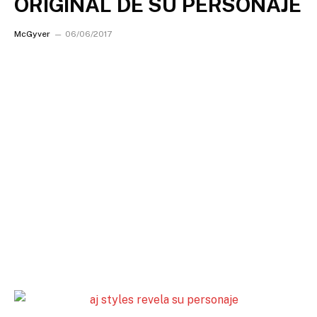
ORIGINAL DE SU PERSONAJE
McGyver
06/06/2017