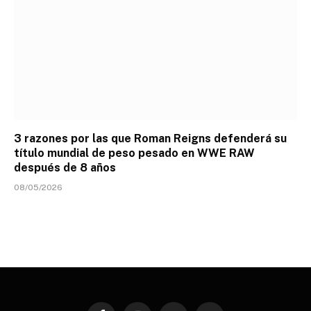
3 razones por las que Roman Reigns defenderá su
título mundial de peso pesado en WWE RAW
después de 8 años
08/05/2026