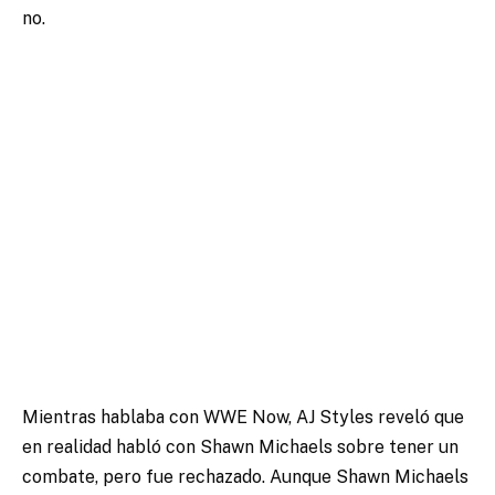
no.
Mientras hablaba con WWE Now, AJ Styles reveló que
en realidad habló con Shawn Michaels sobre tener un
combate, pero fue rechazado. Aunque Shawn Michaels