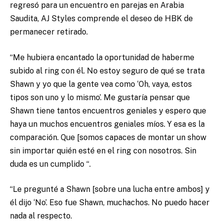
regresó para un encuentro en parejas en Arabia
Saudita, AJ Styles comprende el deseo de HBK de
permanecer retirado.
“Me hubiera encantado la oportunidad de haberme
subido al ring con él. No estoy seguro de qué se trata
Shawn y yo que la gente vea como ‘Oh, vaya, estos
tipos son uno y lo mismo’. Me gustaría pensar que
Shawn tiene tantos encuentros geniales y espero que
haya un muchos encuentros geniales míos. Y esa es la
comparación. Que [somos capaces de montar un show
sin importar quién esté en el ring con nosotros. Sin
duda es un cumplido “.
“Le pregunté a Shawn [sobre una lucha entre ambos] y
él dijo ‘No’. Eso fue Shawn, muchachos. No puedo hacer
nada al respecto.