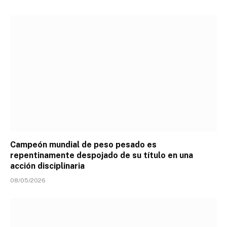
Campeón mundial de peso pesado es
repentinamente despojado de su título en una
acción disciplinaria
08/05/2026