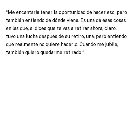
“Me encantaría tener la oportunidad de hacer eso, pero
también entiendo de dónde viene. Es una de esas cosas
en las que, si dices que te vas a retirar ahora, claro,
tuvo una lucha después de su retiro, una, pero entiendo
que realmente no quiere hacerlo. Cuando me jubile,
también quiero quedarme retirado ”.