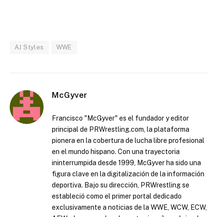
AJ Styles
WWE
McGyver
Francisco "McGyver" es el fundador y editor
principal de PRWrestling.com, la plataforma
pionera en la cobertura de lucha libre profesional
en el mundo hispano. Con una trayectoria
ininterrumpida desde 1999, McGyver ha sido una
figura clave en la digitalización de la información
deportiva. Bajo su dirección, PRWrestling se
estableció como el primer portal dedicado
exclusivamente a noticias de la WWE, WCW, ECW,