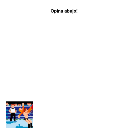
Opina abajo!