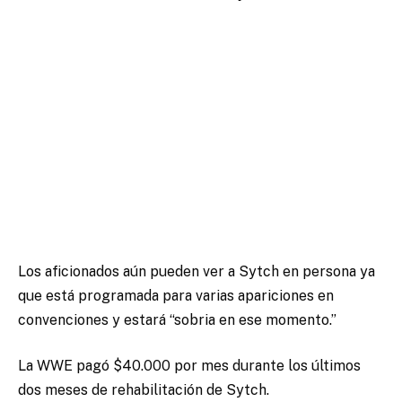
Los aficionados aún pueden ver a Sytch en persona ya
que está programada para varias apariciones en
convenciones y estará “sobria en ese momento.”
La WWE pagó $40.000 por mes durante los últimos
dos meses de rehabilitación de Sytch.