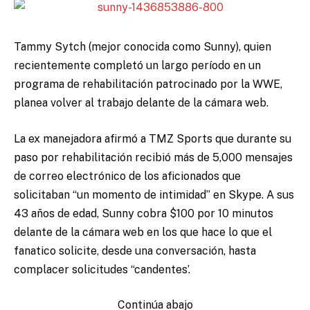
Tammy Sytch (mejor conocida como Sunny), quien
recientemente completó un largo período en un
programa de rehabilitación patrocinado por la WWE,
planea volver al trabajo delante de la cámara web.
La ex manejadora afirmó a TMZ Sports que durante su
paso por rehabilitación recibió más de 5,000 mensajes
de correo electrónico de los aficionados que
solicitaban “un momento de intimidad” en Skype. A sus
43 años de edad, Sunny cobra $100 por 10 minutos
delante de la cámara web en los que hace lo que el
fanatico solicite, desde una conversación, hasta
complacer solicitudes “candentes’.
Continúa abajo