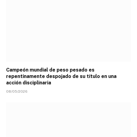
Campeón mundial de peso pesado es
repentinamente despojado de su título en una
acción disciplinaria
08/05/2026