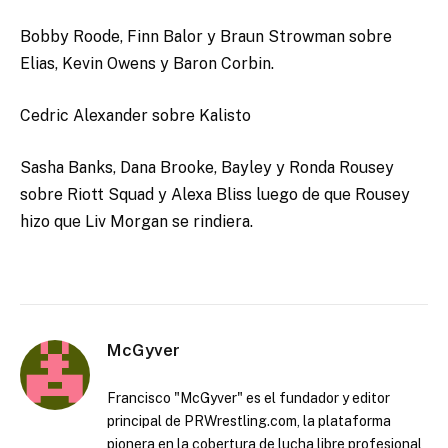
Bobby Roode, Finn Balor y Braun Strowman sobre
Elias, Kevin Owens y Baron Corbin.
Cedric Alexander sobre Kalisto
Sasha Banks, Dana Brooke, Bayley y Ronda Rousey
sobre Riott Squad y Alexa Bliss luego de que Rousey
hizo que Liv Morgan se rindiera.
McGyver
Francisco "McGyver" es el fundador y editor
principal de PRWrestling.com, la plataforma
pionera en la cobertura de lucha libre profesional