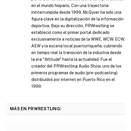
en el mundo hispano. Con una trayectoria
ininterrumpida desde 1999, McGyver ha sido una
figura clave en la digitalización de la información
deportiva. Bajo su dirección, PRWrestling se
estableció como el primer portal dedicado
exclusivamente a noticias de la WWE, WCW, ECW,
AEW y la escena local puertorriqueña, cubriendo
en tiempo real la transición de la industria desde
la era "Attitude" hasta la actualidad. Fue el
creador del PRWrestling Audio Show, uno de los
primeros programas de audio (pre-podcasting)
distribuidos por internet en Puerto Rico en el
1999.
MÁS EN PRWRESTLING: