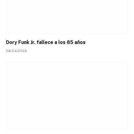
Dory Funk Jr. fallece a los 85 años
08/04/2026