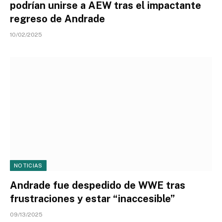
podrían unirse a AEW tras el impactante
regreso de Andrade
10/02/2025
NOTICIAS
Andrade fue despedido de WWE tras
frustraciones y estar “inaccesible”
09/13/2025