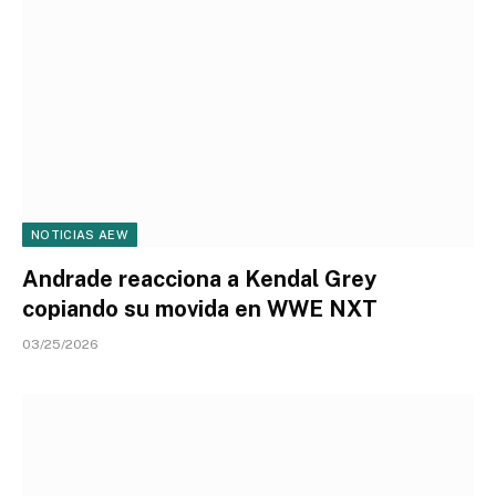
NOTICIAS AEW
Andrade reacciona a Kendal Grey
copiando su movida en WWE NXT
03/25/2026