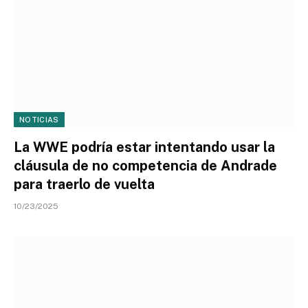
NOTICIAS
La WWE podría estar intentando usar la
cláusula de no competencia de Andrade
para traerlo de vuelta
10/23/2025