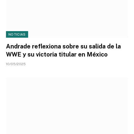
NOTICIAS
Andrade reflexiona sobre su salida de la
WWE y su victoria titular en México
10/05/2025