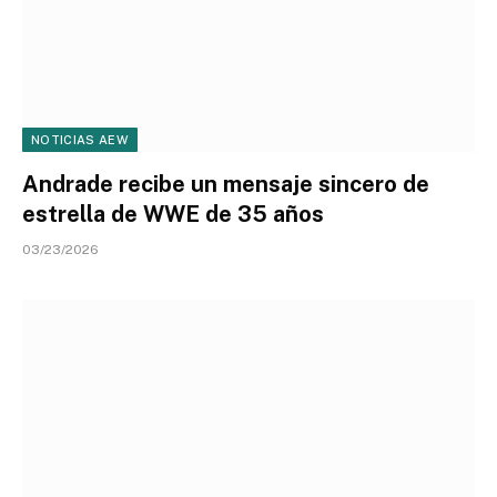
NOTICIAS AEW
Andrade recibe un mensaje sincero de
estrella de WWE de 35 años
03/23/2026