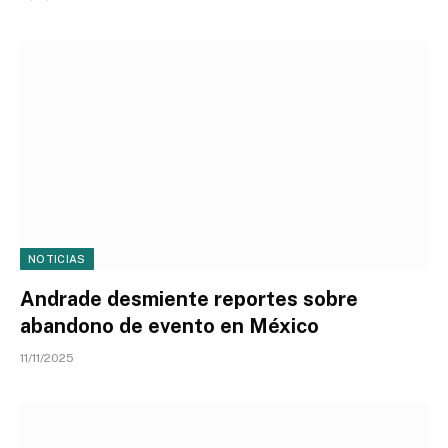
NOTICIAS
Andrade desmiente reportes sobre
abandono de evento en México
11/11/2025