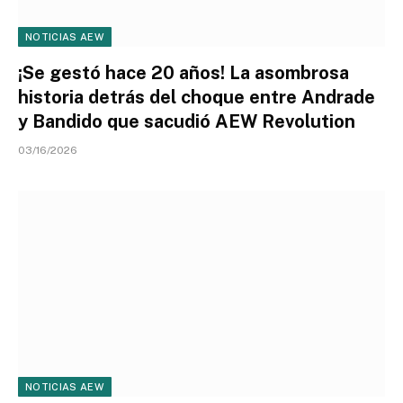
NOTICIAS AEW
¡Se gestó hace 20 años! La asombrosa
historia detrás del choque entre Andrade
y Bandido que sacudió AEW Revolution
03/16/2026
NOTICIAS AEW