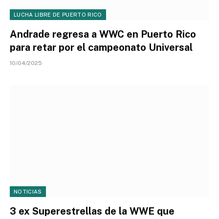
LUCHA LIBRE DE PUERTO RICO
Andrade regresa a WWC en Puerto Rico
para retar por el campeonato Universal
10/04/2025
NOTICIAS
3 ex Superestrellas de la WWE que