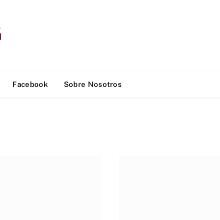
Facebook
Sobre Nosotros