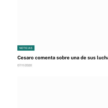
NOTICIAS
Cesaro comenta sobre una de sus lucha
07/11/2020