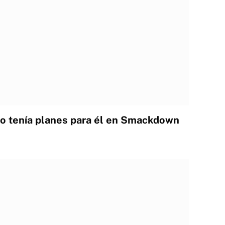
o tenía planes para él en Smackdown