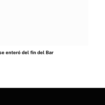
e enteró del fin del Bar