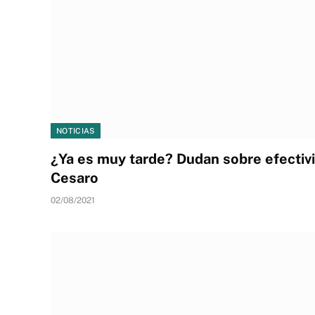
NOTICIAS
¿Ya es muy tarde? Dudan sobre efectiv
Cesaro
02/08/2021