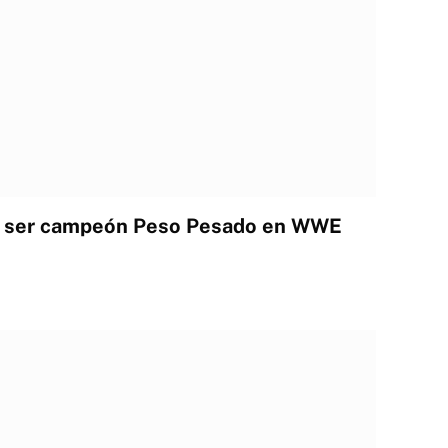
ra ser campeón Peso Pesado en WWE