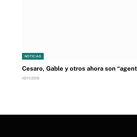
NOTICIAS
Cesaro, Gable y otros ahora son “agent
10/11/2019