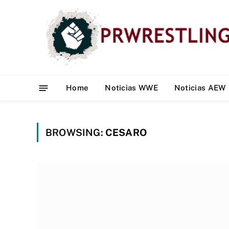
Home
Noticias WWE
Noticias AEW
BROWSING:
CESARO