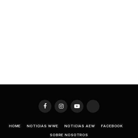
Facebook
Instagram
YouTube
TikTok
HOME
NOTICIAS WWE
NOTICIAS AEW
FACEBOOK
SOBRE NOSOTROS