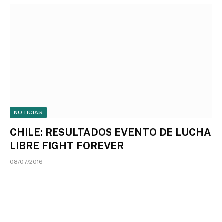
NOTICIAS
CHILE: RESULTADOS EVENTO DE LUCHA
LIBRE FIGHT FOREVER
08/07/2016