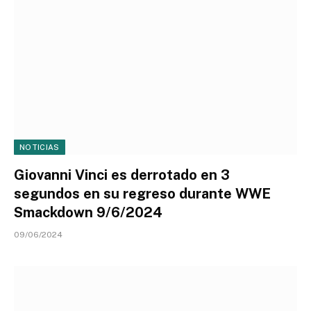
NOTICIAS
Giovanni Vinci es derrotado en 3
segundos en su regreso durante WWE
Smackdown 9/6/2024
09/06/2024