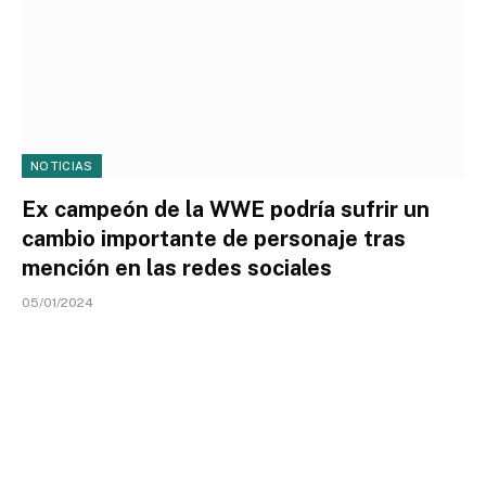
NOTICIAS
Ex campeón de la WWE podría sufrir un
cambio importante de personaje tras
mención en las redes sociales
05/01/2024