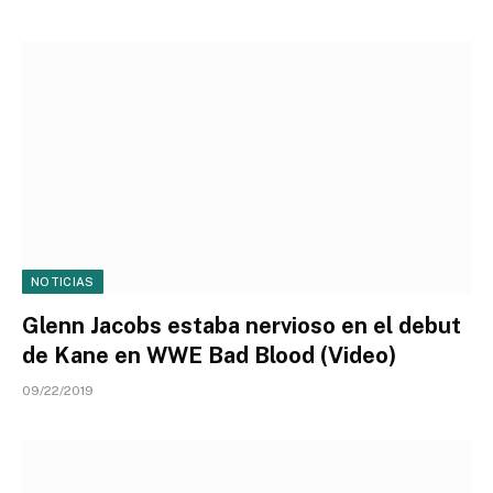
NOTICIAS
Glenn Jacobs estaba nervioso en el debut
de Kane en WWE Bad Blood (Video)
09/22/2019