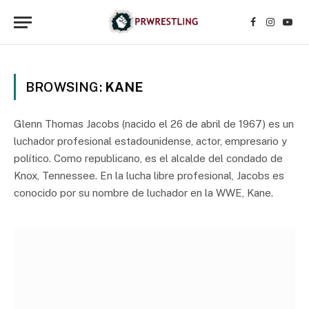
Facebook
Instagr
YouT
BROWSING:
KANE
Glenn Thomas Jacobs (nacido el 26 de abril de 1967) es un
luchador profesional estadounidense, actor, empresario y
político. Como republicano, es el alcalde del condado de
Knox, Tennessee. En la lucha libre profesional, Jacobs es
conocido por su nombre de luchador en la WWE, Kane.