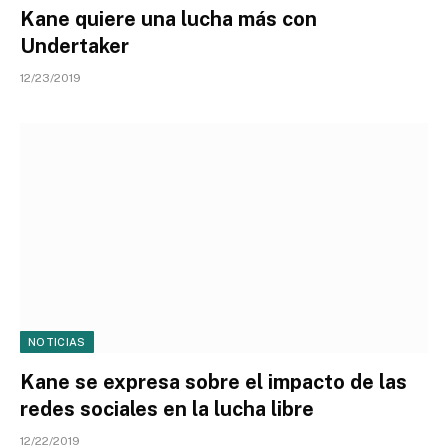
Kane quiere una lucha más con
Undertaker
12/23/2019
NOTICIAS
Kane se expresa sobre el impacto de las
redes sociales en la lucha libre
12/22/2019