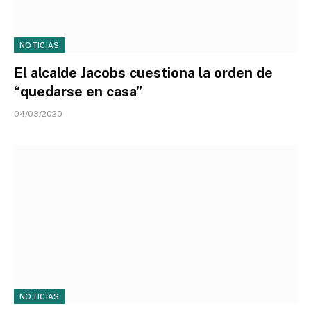
NOTICIAS
El alcalde Jacobs cuestiona la orden de
“quedarse en casa”
04/03/2020
NOTICIAS