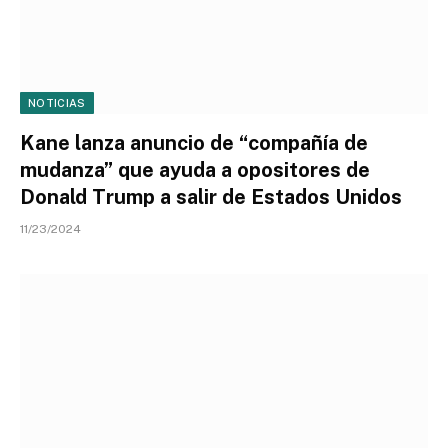
NOTICIAS
Kane lanza anuncio de “compañía de
mudanza” que ayuda a opositores de
Donald Trump a salir de Estados Unidos
11/23/2024