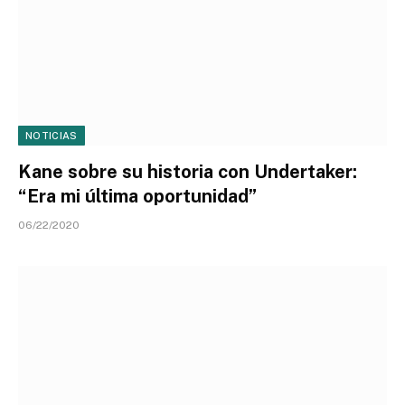
NOTICIAS
Kane sobre su historia con Undertaker:
“Era mi última oportunidad”
06/22/2020