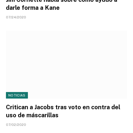
darle forma a Kane
07/24/2020
NOTICIAS
Critican a Jacobs tras voto en contra del
uso de máscarillas
07/02/2020