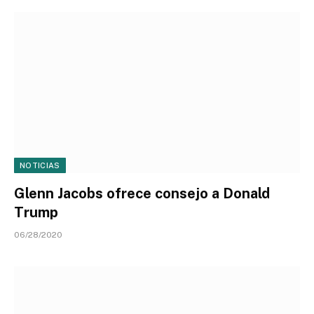
NOTICIAS
Glenn Jacobs ofrece consejo a Donald
Trump
06/28/2020