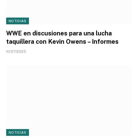
NOTICIAS
WWE en discusiones para una lucha
taquillera con Kevin Owens – Informes
10/27/2023
NOTICIAS