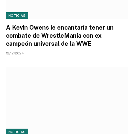
NOTICIAS
A Kevin Owens le encantaría tener un
combate de WrestleMania con ex
campeón universal de la WWE
12/12/2024
NOTICIAS