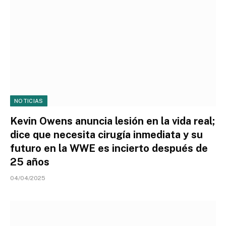
NOTICIAS
Kevin Owens anuncia lesión en la vida real;
dice que necesita cirugía inmediata y su
futuro en la WWE es incierto después de
25 años
04/04/2025