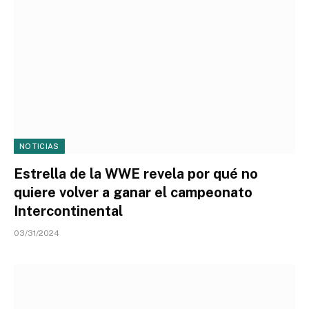
NOTICIAS
Estrella de la WWE revela por qué no
quiere volver a ganar el campeonato
Intercontinental
03/31/2024