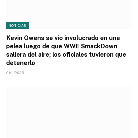
NOTICIAS
Kevin Owens se vio involucrado en una
pelea luego de que WWE SmackDown
saliera del aire; los oficiales tuvieron que
detenerlo
01/11/2025