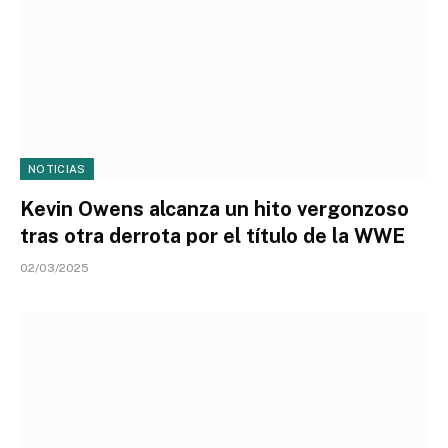
NOTICIAS
Kevin Owens alcanza un hito vergonzoso
tras otra derrota por el título de la WWE
02/03/2025