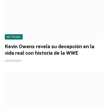
NOTICIAS
Kevin Owens revela su decepción en la
vida real con historia de la WWE
02/25/2024