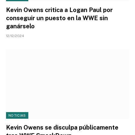
Kevin Owens critica a Logan Paul por
conseguir un puesto en la WWE sin
ganárselo
12/12/2024
NOTICIAS
Kevin Owens se disculpa públicamente