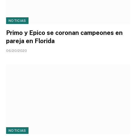
NOTICIAS
Primo y Epico se coronan campeones en
pareja en Florida
06/20/2020
NOTICIAS