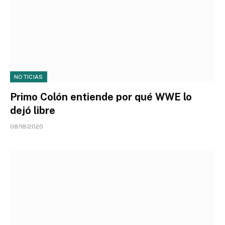
NOTICIAS
Primo Colón entiende por qué WWE lo
dejó libre
08/18/2020