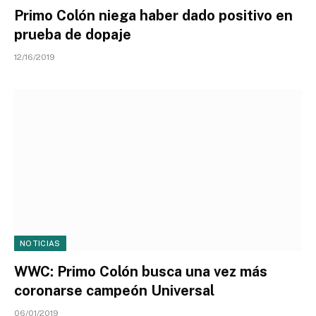
Primo Colón niega haber dado positivo en
prueba de dopaje
12/16/2019
NOTICIAS
WWC: Primo Colón busca una vez más
coronarse campeón Universal
06/01/2019