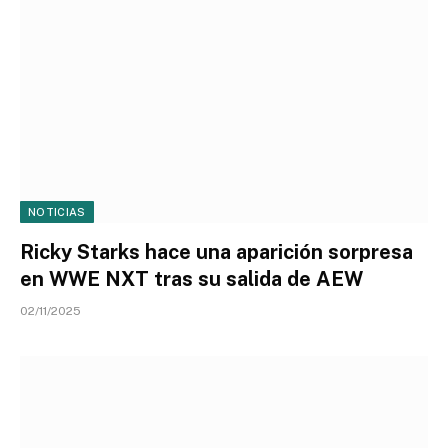
NOTICIAS
Ricky Starks hace una aparición sorpresa
en WWE NXT tras su salida de AEW
02/11/2025