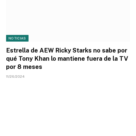
NOTICIAS
Estrella de AEW Ricky Starks no sabe por
qué Tony Khan lo mantiene fuera de la TV
por 8 meses
11/26/2024