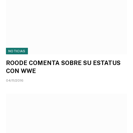
NOTICIAS
ROODE COMENTA SOBRE SU ESTATUS
CON WWE
04/11/2016