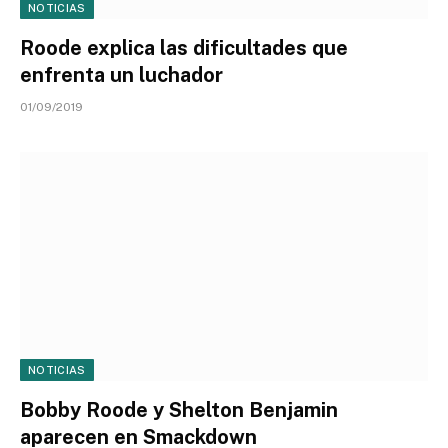
NOTICIAS
Roode explica las dificultades que
enfrenta un luchador
01/09/2019
NOTICIAS
Bobby Roode y Shelton Benjamin
aparecen en Smackdown