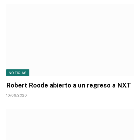
NOTICIAS
Robert Roode abierto a un regreso a NXT
10/06/2020