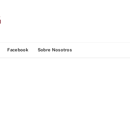
Facebook
Sobre Nosotros