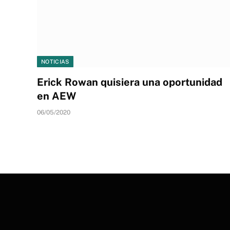
NOTICIAS
Erick Rowan quisiera una oportunidad
en AEW
06/05/2020