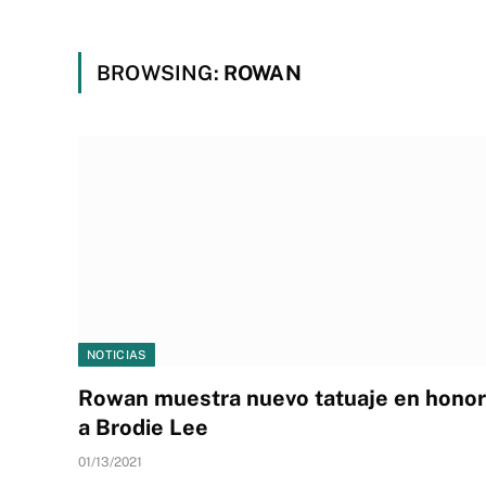
BROWSING:
ROWAN
NOTICIAS
Rowan muestra nuevo tatuaje en honor
a Brodie Lee
01/13/2021