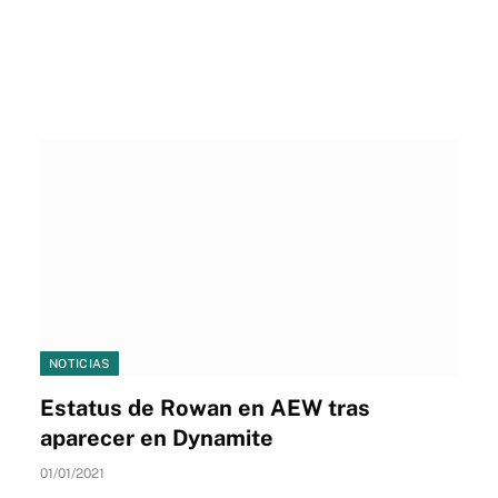
NOTICIAS
Estatus de Rowan en AEW tras
aparecer en Dynamite
01/01/2021