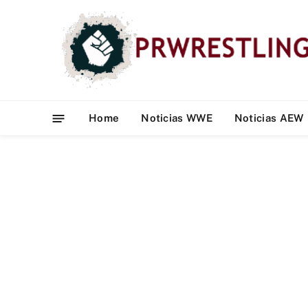
Home
Noticias WWE
Noticias AEW