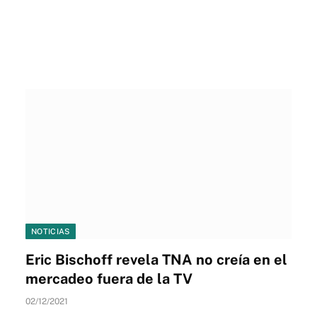
NOTICIAS
Eric Bischoff revela TNA no creía en el
mercadeo fuera de la TV
02/12/2021