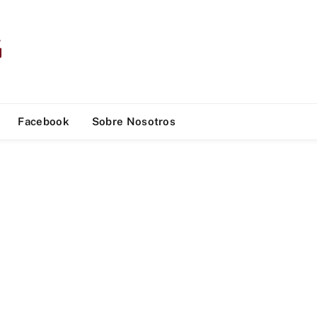
Facebook
Sobre Nosotros