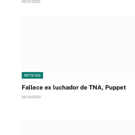
06/21/2022
NOTICIAS
Fallece ex luchador de TNA, Puppet
09/10/2020