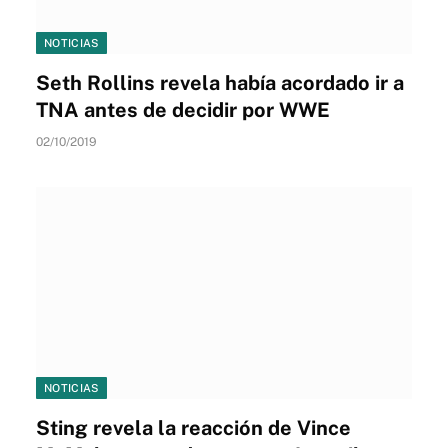
NOTICIAS
Seth Rollins revela había acordado ir a
TNA antes de decidir por WWE
02/10/2019
NOTICIAS
Sting revela la reacción de Vince