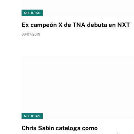
NOTICIAS
Ex campeón X de TNA debuta en NXT
06/07/2019
NOTICIAS
Chris Sabin cataloga como