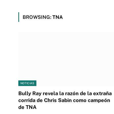
BROWSING:
TNA
NOTICIAS
Bully Ray revela la razón de la extraña
corrida de Chris Sabin como campeón
de TNA