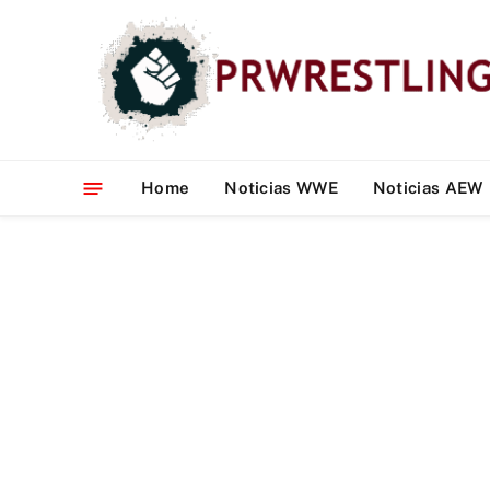
Home
Noticias WWE
Noticias AEW