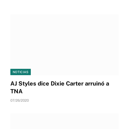
NOTICIAS
AJ Styles dice Dixie Carter arruinó a
TNA
07/26/2020