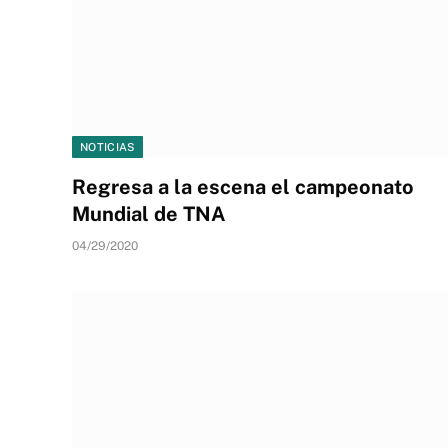
NOTICIAS
Regresa a la escena el campeonato
Mundial de TNA
04/29/2020