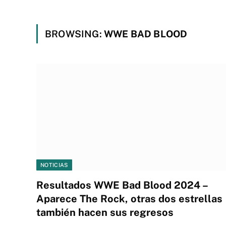
BROWSING:
WWE BAD BLOOD
NOTICIAS
Resultados WWE Bad Blood 2024 –
Aparece The Rock, otras dos estrellas
también hacen sus regresos