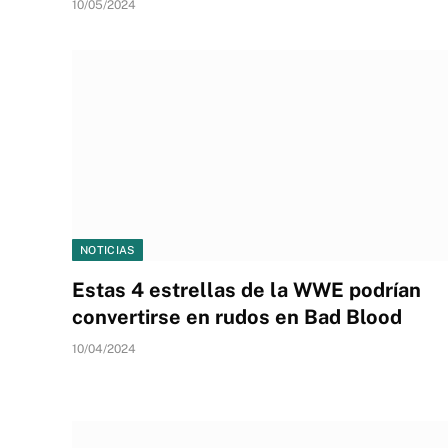
10/05/2024
NOTICIAS
Estas 4 estrellas de la WWE podrían
convertirse en rudos en Bad Blood
10/04/2024