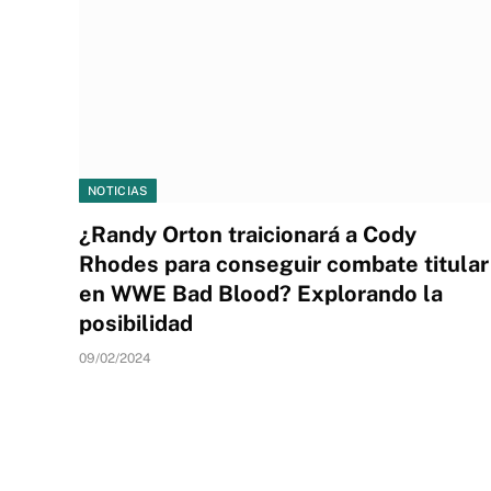
NOTICIAS
¿Randy Orton traicionará a Cody
Rhodes para conseguir combate titular
en WWE Bad Blood? Explorando la
posibilidad
09/02/2024