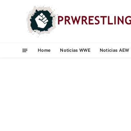
Home
Noticias WWE
Noticias AEW