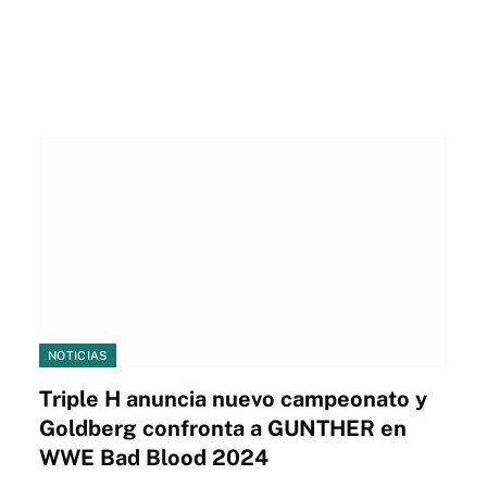
NOTICIAS
Triple H anuncia nuevo campeonato y
Goldberg confronta a GUNTHER en
WWE Bad Blood 2024