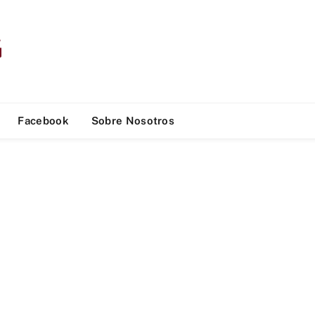
Facebook
Sobre Nosotros