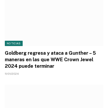
NOTICIAS
Goldberg regresa y ataca a Gunther – 5
maneras en las que WWE Crown Jewel
2024 puede terminar
11/01/2024