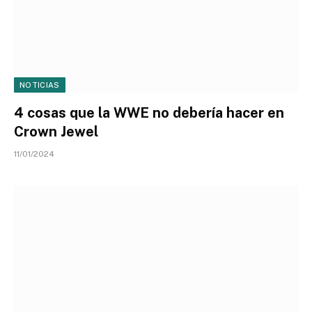
NOTICIAS
4 cosas que la WWE no debería hacer en
Crown Jewel
11/01/2024