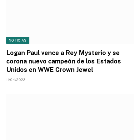
NOTICIAS
Logan Paul vence a Rey Mysterio y se
corona nuevo campeón de los Estados
Unidos en WWE Crown Jewel
11/04/2023