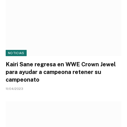
NOTICIAS
Kairi Sane regresa en WWE Crown Jewel
para ayudar a campeona retener su
campeonato
11/04/2023