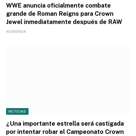
WWE anuncia oficialmente combate
grande de Roman Reigns para Crown
Jewel inmediatamente después de RAW
10/29/2024
NOTICIAS
¿Una importante estrella será castigada
por intentar robar el Campeonato Crown