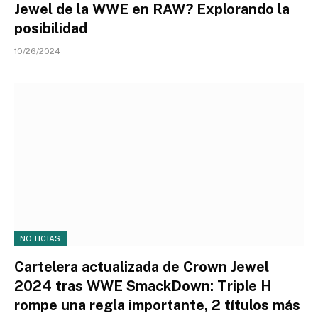
Jewel de la WWE en RAW? Explorando la
posibilidad
10/26/2024
NOTICIAS
Cartelera actualizada de Crown Jewel
2024 tras WWE SmackDown: Triple H
rompe una regla importante, 2 títulos más