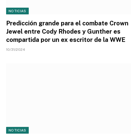
NOTICIAS
Predicción grande para el combate Crown
Jewel entre Cody Rhodes y Gunther es
compartida por un ex escritor de la WWE
10/31/2024
NOTICIAS