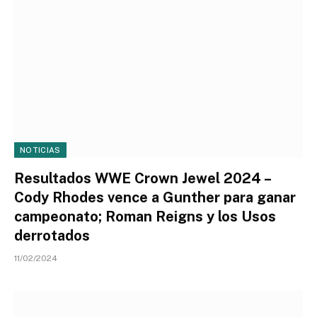
NOTICIAS
Resultados WWE Crown Jewel 2024 –
Cody Rhodes vence a Gunther para ganar
campeonato; Roman Reigns y los Usos
derrotados
11/02/2024