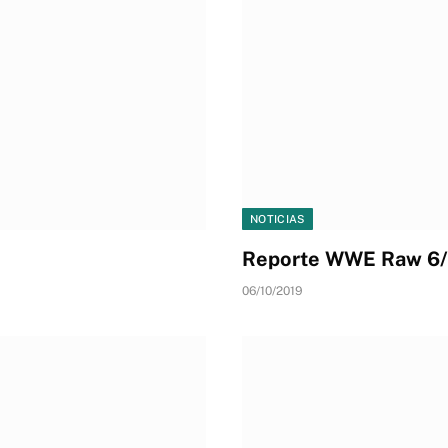
NOTICIAS
Reporte WWE Raw 6/
06/10/2019