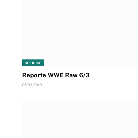
NOTICIAS
Reporte WWE Raw 6/3
06/03/2019