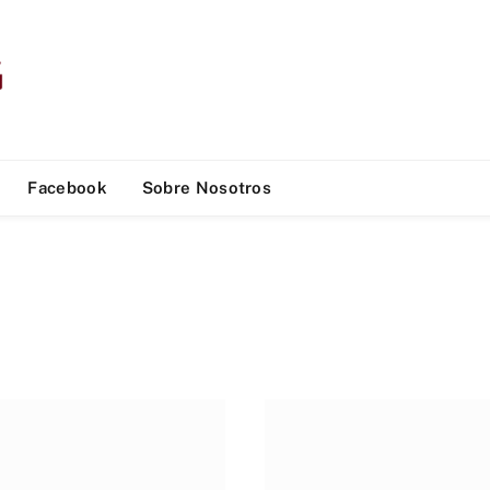
Facebook
Sobre Nosotros