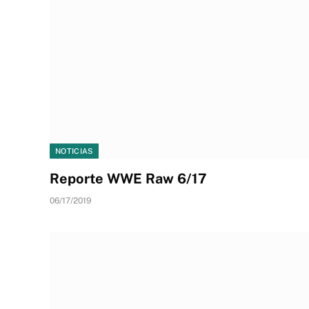
NOTICIAS
Reporte WWE Raw 6/17
06/17/2019