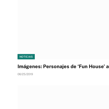
NOTICIAS
Imágenes: Personajes de ‘Fun House’ 
06/25/2019