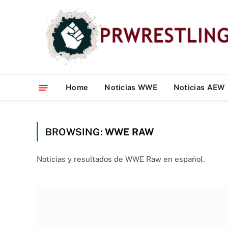
Home
Noticias WWE
Noticias AEW
BROWSING:
WWE RAW
Noticias y resultados de WWE Raw en español.