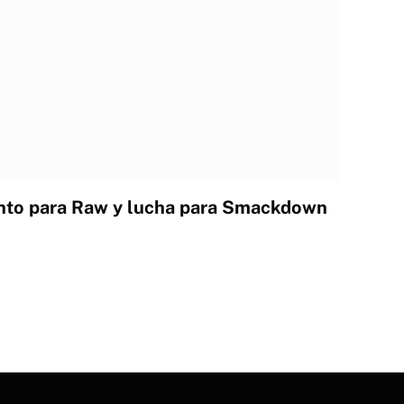
to para Raw y lucha para Smackdown