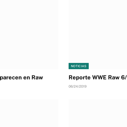
NOTICIAS
aparecen en Raw
Reporte WWE Raw 6
06/24/2019