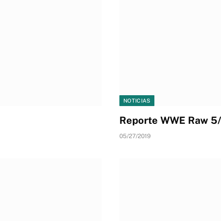
NOTICIAS
Reporte WWE Raw 5
05/27/2019