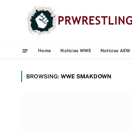
Home
Noticias WWE
Noticias AEW
BROWSING:
WWE SMAKDOWN