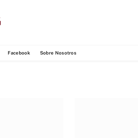
Facebook
Sobre Nosotros