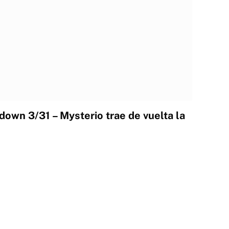
wn 3/31 – Mysterio trae de vuelta la