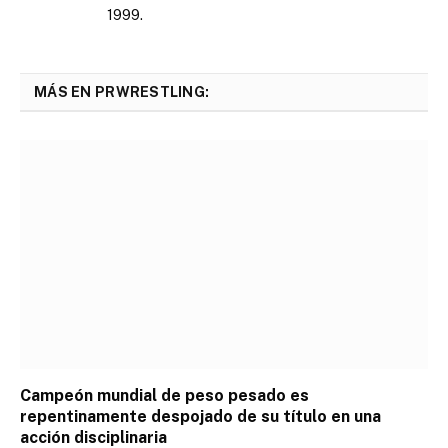
1999.
MÁS EN PRWRESTLING:
Campeón mundial de peso pesado es
repentinamente despojado de su título en una
acción disciplinaria