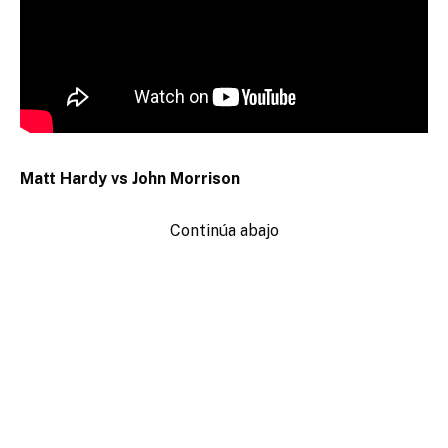
Matt Hardy vs John Morrison
Continúa abajo