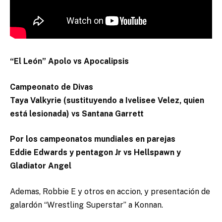
“El León” Apolo vs Apocalipsis
Campeonato de Divas
Taya Valkyrie (sustituyendo a Ivelisee Velez, quien
está lesionada) vs Santana Garrett
Por los campeonatos mundiales en parejas
Eddie Edwards y pentagon Jr vs Hellspawn y
Gladiator Angel
Ademas, Robbie E y otros en accion, y presentación de
galardón “Wrestling Superstar” a Konnan.