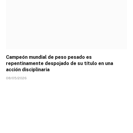
Campeón mundial de peso pesado es
repentinamente despojado de su título en una
acción disciplinaria
08/05/2026