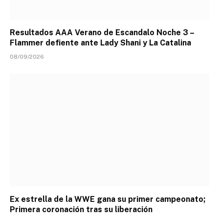
Resultados AAA Verano de Escandalo Noche 3 –
Flammer defiente ante Lady Shani y La Catalina
08/09/2026
Ex estrella de la WWE gana su primer campeonato;
Primera coronación tras su liberación