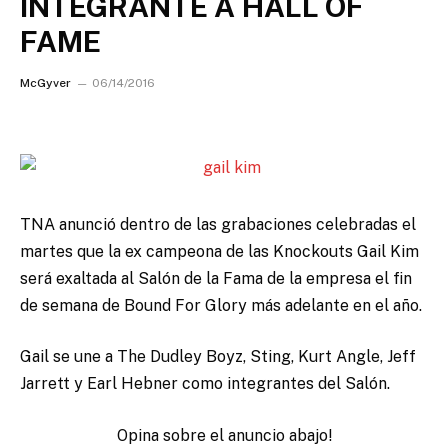
INTEGRANTE A HALL OF
FAME
McGyver
06/14/2016
TNA anunció dentro de las grabaciones celebradas el
martes que la ex campeona de las Knockouts
Gail Kim
será exaltada al Salón de la Fama de la empresa el fin
de semana de Bound For Glory más adelante en el año.
Gail se une a The Dudley Boyz, Sting, Kurt Angle, Jeff
Jarrett y Earl Hebner como integrantes del Salón.
Opina sobre el anuncio abajo!