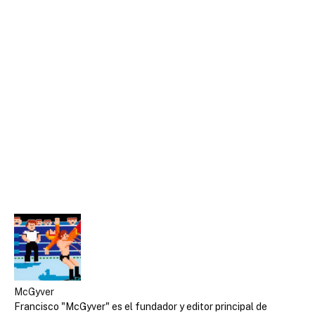
McGyver
Francisco "McGyver" es el fundador y editor principal de