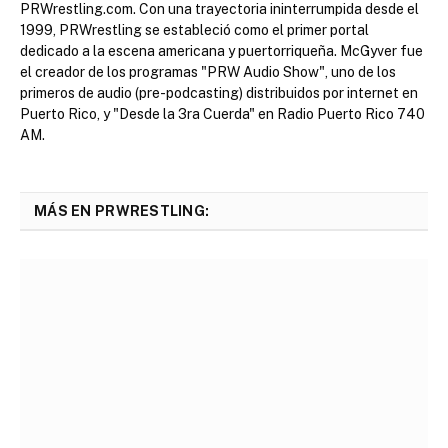
PRWrestling.com. Con una trayectoria ininterrumpida desde el
1999, PRWrestling se estableció como el primer portal
dedicado a la escena americana y puertorriqueña. McGyver fue
el creador de los programas "PRW Audio Show", uno de los
primeros de audio (pre-podcasting) distribuidos por internet en
Puerto Rico, y "Desde la 3ra Cuerda" en Radio Puerto Rico 740
AM.
MÁS EN PRWRESTLING: