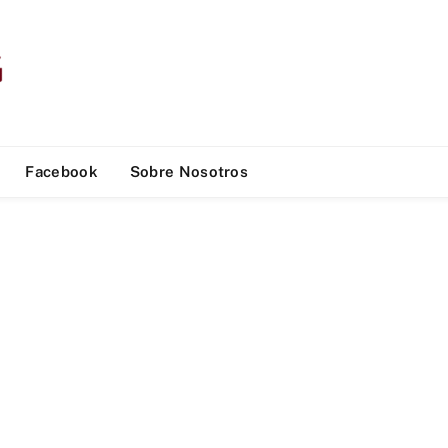
Facebook
Sobre Nosotros