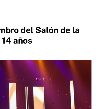
mbro del Salón de la
 14 años