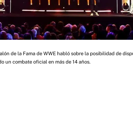
alón de la Fama de WWE habló sobre la posibilidad de dis
o un combate oficial en más de 14 años.