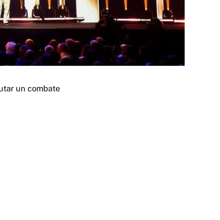
putar un combate