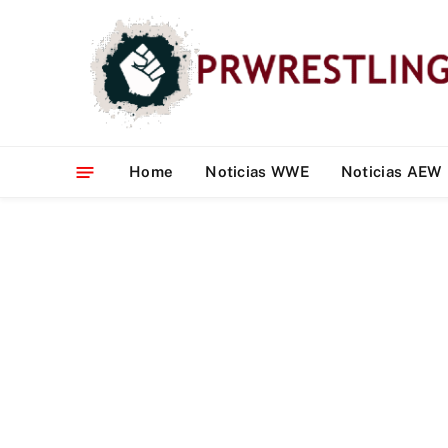
Home
Noticias WWE
Noticias AEW