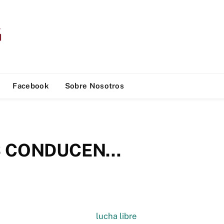
Facebook
Sobre Nosotros
S CONDUCEN…