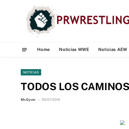
Home
Noticias WWE
Noticias AEW
NOTICIAS
TODOS LOS CAMINO
McGyver
05/07/2016