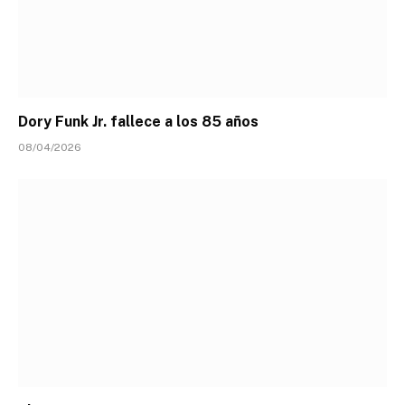
Dory Funk Jr. fallece a los 85 años
08/04/2026