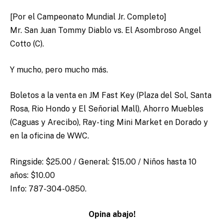
[Por el Campeonato Mundial Jr. Completo]
Mr. San Juan Tommy Diablo vs. El Asombroso Angel
Cotto (C).
Y mucho, pero mucho más.
Boletos a la venta en JM Fast Key (Plaza del Sol, Santa
Rosa, Rio Hondo y El Señorial Mall), Ahorro Muebles
(Caguas y Arecibo), Ray-ting Mini Market en Dorado y
en la oficina de WWC.
Ringside: $25.00 / General: $15.00 / Niños hasta 10
años: $10.00
Info: 787-304-0850.
Opina abajo!