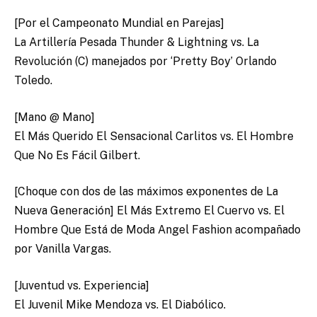
[Por el Campeonato Mundial en Parejas]
La Artillería Pesada Thunder & Lightning vs. La
Revolución (C) manejados por ‘Pretty Boy’ Orlando
Toledo.
[Mano @ Mano]
El Más Querido El Sensacional Carlitos vs. El Hombre
Que No Es Fácil Gilbert.
[Choque con dos de las máximos exponentes de La
Nueva Generación] El Más Extremo El Cuervo vs. El
Hombre Que Está de Moda Angel Fashion acompañado
por Vanilla Vargas.
[Juventud vs. Experiencia]
El Juvenil Mike Mendoza vs. El Diabólico.