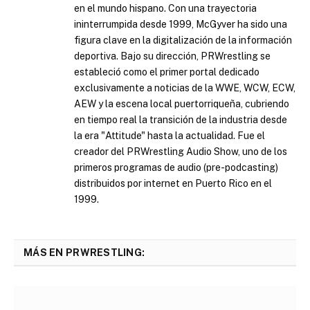
en el mundo hispano. Con una trayectoria
ininterrumpida desde 1999, McGyver ha sido una
figura clave en la digitalización de la información
deportiva. Bajo su dirección, PRWrestling se
estableció como el primer portal dedicado
exclusivamente a noticias de la WWE, WCW, ECW,
AEW y la escena local puertorriqueña, cubriendo
en tiempo real la transición de la industria desde
la era "Attitude" hasta la actualidad. Fue el
creador del PRWrestling Audio Show, uno de los
primeros programas de audio (pre-podcasting)
distribuidos por internet en Puerto Rico en el
1999.
MÁS EN PRWRESTLING: