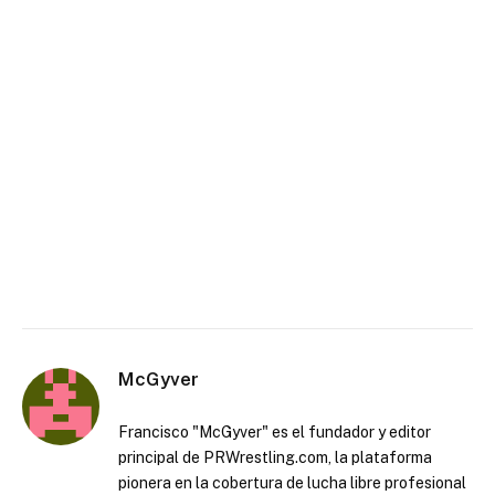
McGyver
Francisco "McGyver" es el fundador y editor
principal de PRWrestling.com, la plataforma
pionera en la cobertura de lucha libre profesional