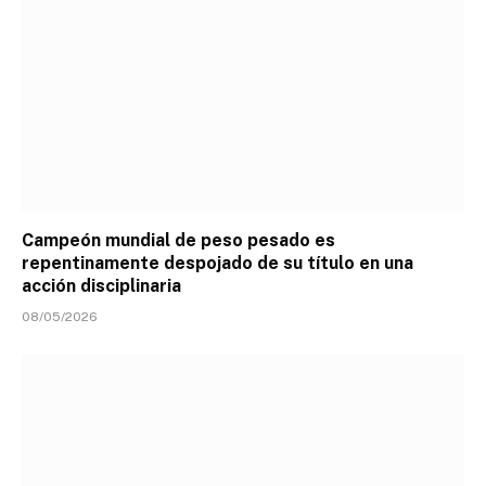
Campeón mundial de peso pesado es
repentinamente despojado de su título en una
acción disciplinaria
08/05/2026