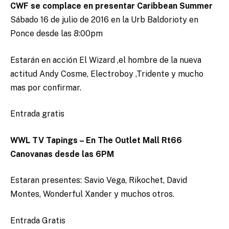
CWF se complace en presentar Caribbean Summer
Sábado 16 de julio de 2016 en la Urb Baldorioty en
Ponce desde las 8:00pm
Estarán en acción El Wizard ,el hombre de la nueva
actitud Andy Cosme, Electroboy ,Tridente y mucho
mas por confirmar.
Entrada gratis
WWL TV Tapings – En The Outlet Mall Rt66
Canovanas desde las 6PM
Estaran presentes: Savio Vega, Rikochet, David
Montes, Wonderful Xander y muchos otros.
Entrada Gratis