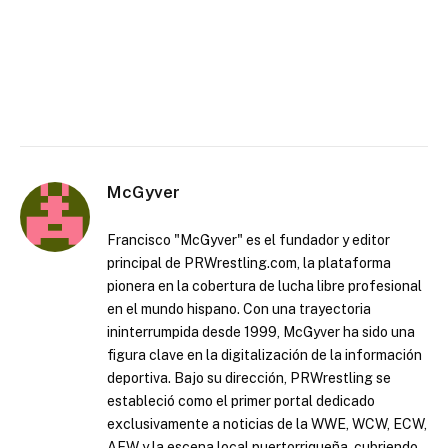
McGyver
Francisco "McGyver" es el fundador y editor
principal de PRWrestling.com, la plataforma
pionera en la cobertura de lucha libre profesional
en el mundo hispano. Con una trayectoria
ininterrumpida desde 1999, McGyver ha sido una
figura clave en la digitalización de la información
deportiva. Bajo su dirección, PRWrestling se
estableció como el primer portal dedicado
exclusivamente a noticias de la WWE, WCW, ECW,
AEW y la escena local puertorriqueña, cubriendo