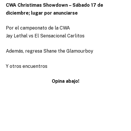
CWA Christimas Showdown – Sábado 17 de
diciembre; lugar por anunciarse
Por el campeonato de la CWA
Jay Lethal vs El Sensacional Carlitos
Además, regresa Shane the Glamourboy
Y otros encuentros
Opina abajo!