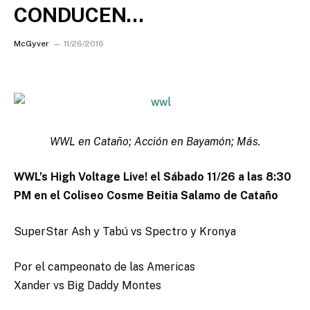
CONDUCEN…
McGyver
11/26/2016
WWL en Cataño; Acción en Bayamón; Más.
WWL’s High Voltage Live! el Sábado 11/26 a las 8:30
PM en el Coliseo Cosme Beitia Salamo de Cataño
SuperStar Ash y Tabú vs Spectro y Kronya
Por el campeonato de las Americas
Xander vs Big Daddy Montes