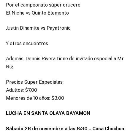
Por el campeonato súper crucero
El Niche vs Quinto Elemento
Justin Dinamite vs Payatronic
Y otros encuentros
Además, Dennis Rivera tiene de invitado especial a Mr
Big
Precios Super Especiales:
Adultos: $7.00
Menores de 10 años: $3.00
LUCHA EN SANTA OLAYA BAYAMON
Sábado 26 de noviembre a las 8:30 – Casa Chuchun