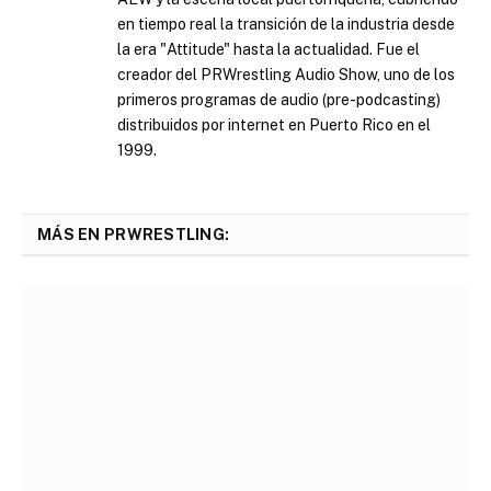
en tiempo real la transición de la industria desde
la era "Attitude" hasta la actualidad. Fue el
creador del PRWrestling Audio Show, uno de los
primeros programas de audio (pre-podcasting)
distribuidos por internet en Puerto Rico en el
1999.
MÁS EN PRWRESTLING: