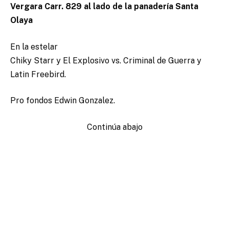
Vergara Carr. 829 al lado de la panadería Santa
Olaya
En la estelar
Chiky Starr y El Explosivo vs. Criminal de Guerra y
Latin Freebird.
Pro fondos Edwin Gonzalez.
Continúa abajo