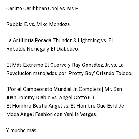
Carlito Caribbean Cool vs. MVP.
Robbie E. vs. Mike Mendoza.
La Artillería Pesada Thunder & Lightning vs. El
Rebelde Noriega y El Diabólico.
El Más Extremo El Cuervo y Ray González, Jr. vs. La
Revolución manejados por ‘Pretty Boy’ Orlando Toledo.
[Por el Campeonato Mundial Jr. Completo] Mr. San
Juan Tommy Diablo vs. Angel Cotto (C).
El Hombre Bestia Angel vs. El Hombre Que Está de
Moda Angel Fashion con Vanilla Vargas.
Y mucho más.