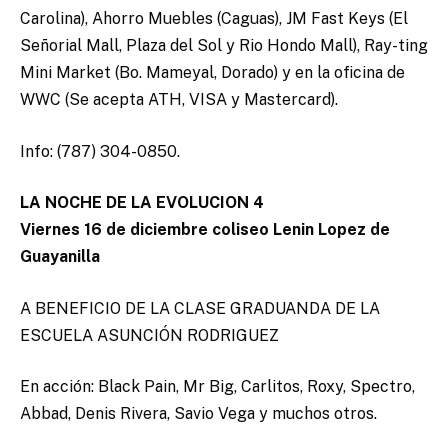
Carolina), Ahorro Muebles (Caguas), JM Fast Keys (El
Señorial Mall, Plaza del Sol y Rio Hondo Mall), Ray-ting
Mini Market (Bo. Mameyal, Dorado) y en la oficina de
WWC (Se acepta ATH, VISA y Mastercard).
Info: (787) 304-0850.
LA NOCHE DE LA EVOLUCION 4
Viernes 16 de diciembre coliseo Lenin Lopez de
Guayanilla
A BENEFICIO DE LA CLASE GRADUANDA DE LA
ESCUELA ASUNCIÓN RODRIGUEZ
En acción: Black Pain, Mr Big, Carlitos, Roxy, Spectro,
Abbad, Denis Rivera, Savio Vega y muchos otros.