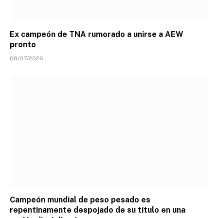
Ex campeón de TNA rumorado a unirse a AEW
pronto
08/07/2026
Campeón mundial de peso pesado es
repentinamente despojado de su título en una