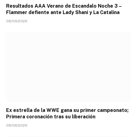
Resultados AAA Verano de Escandalo Noche 3 –
Flammer defiente ante Lady Shani y La Catalina
08/09/2026
Ex estrella de la WWE gana su primer campeonato;
Primera coronación tras su liberación
08/08/2026