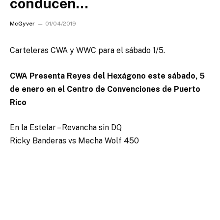
conducen…
McGyver
01/04/2019
Carteleras CWA y WWC para el sábado 1/5.
CWA Presenta Reyes del Hexágono este sábado, 5
de enero en el Centro de Convenciones de Puerto
Rico
En la Estelar – Revancha sin DQ
Ricky Banderas vs Mecha Wolf 450