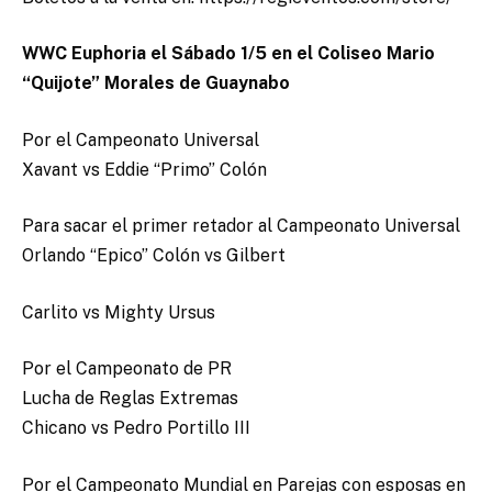
WWC Euphoria el Sábado 1/5 en el Coliseo Mario
“Quijote” Morales de Guaynabo
Por el Campeonato Universal
Xavant vs Eddie “Primo” Colón
Para sacar el primer retador al Campeonato Universal
Orlando “Epico” Colón vs Gilbert
Carlito vs Mighty Ursus
Por el Campeonato de PR
Lucha de Reglas Extremas
Chicano vs Pedro Portillo III
Por el Campeonato Mundial en Parejas con esposas en