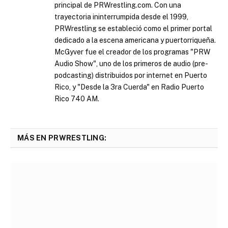
principal de PRWrestling.com. Con una
trayectoria ininterrumpida desde el 1999,
PRWrestling se estableció como el primer portal
dedicado a la escena americana y puertorriqueña.
McGyver fue el creador de los programas "PRW
Audio Show", uno de los primeros de audio (pre-
podcasting) distribuidos por internet en Puerto
Rico, y "Desde la 3ra Cuerda" en Radio Puerto
Rico 740 AM.
MÁS EN PRWRESTLING: