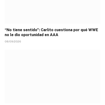
“No tiene sentido”: Carlito cuestiona por qué WWE
no le dio oportunidad en AAA
08/09/2026