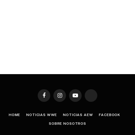
Facebook
Instagram
YouTube
TikTok
HOME
NOTICIAS WWE
NOTICIAS AEW
FACEBOOK
SOBRE NOSOTROS