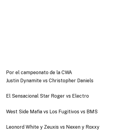
Por el campeonato de la CWA
Justin Dynamite vs Christopher Daniels
El Sensacional Star Roger vs Electro
West Side Mafia vs Los Fugitivos vs BMS
Leonord White y Zeuxis vs Nexen y Roxxy