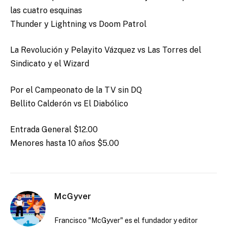
las cuatro esquinas
Thunder y Lightning vs Doom Patrol
La Revolución y Pelayito Vázquez vs Las Torres del
Sindicato y el Wizard
Por el Campeonato de la TV sin DQ
Bellito Calderón vs El Diabólico
Entrada General $12.00
Menores hasta 10 años $5.00
McGyver
Francisco "McGyver" es el fundador y editor