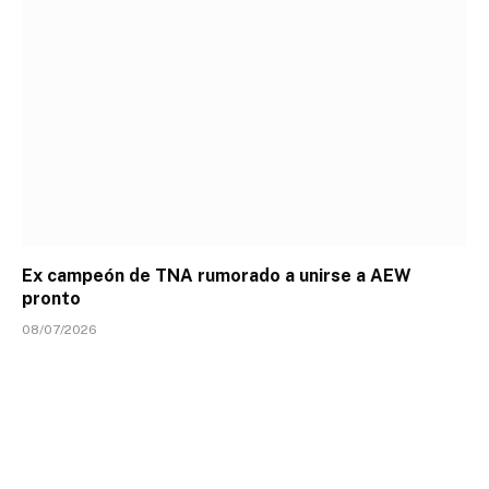
Ex campeón de TNA rumorado a unirse a AEW
pronto
08/07/2026