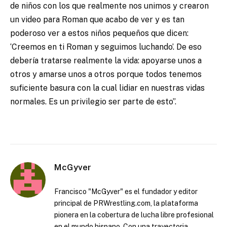
de niños con los que realmente nos unimos y crearon
un video para Roman que acabo de ver y es tan
poderoso ver a estos niños pequeños que dicen:
‘Creemos en ti Roman y seguimos luchando’. De eso
debería tratarse realmente la vida: apoyarse unos a
otros y amarse unos a otros porque todos tenemos
suficiente basura con la cual lidiar en nuestras vidas
normales. Es un privilegio ser parte de esto”.
McGyver
Francisco "McGyver" es el fundador y editor
principal de PRWrestling.com, la plataforma
pionera en la cobertura de lucha libre profesional
en el mundo hispano. Con una trayectoria