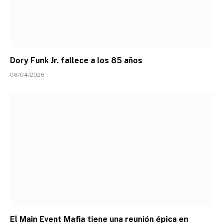
Dory Funk Jr. fallece a los 85 años
08/04/2026
El Main Event Mafia tiene una reunión épica en