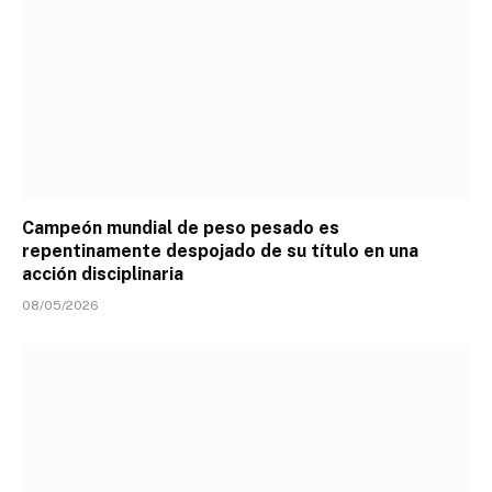
Campeón mundial de peso pesado es
repentinamente despojado de su título en una
acción disciplinaria
08/05/2026