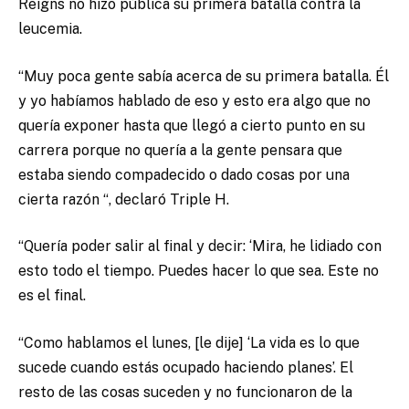
Reigns no hizo pública su primera batalla contra la
leucemia.
“Muy poca gente sabía acerca de su primera batalla. Él
y yo habíamos hablado de eso y esto era algo que no
quería exponer hasta que llegó a cierto punto en su
carrera porque no quería a la gente pensara que
estaba siendo compadecido o dado cosas por una
cierta razón “, declaró Triple H.
“Quería poder salir al final y decir: ‘Mira, he lidiado con
esto todo el tiempo. Puedes hacer lo que sea. Este no
es el final.
“Como hablamos el lunes, [le dije] ‘La vida es lo que
sucede cuando estás ocupado haciendo planes’. El
resto de las cosas suceden y no funcionaron de la