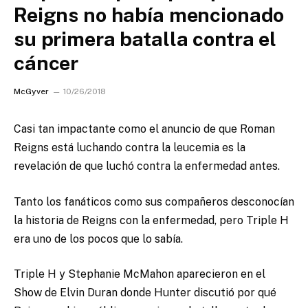
Reigns no había mencionado
su primera batalla contra el
cáncer
McGyver
10/26/2018
Casi tan impactante como el anuncio de que Roman
Reigns está luchando contra la leucemia es la
revelación de que luchó contra la enfermedad antes.
Tanto los fanáticos como sus compañeros desconocían
la historia de Reigns con la enfermedad, pero Triple H
era uno de los pocos que lo sabía.
Triple H y Stephanie McMahon aparecieron en el
Show de Elvin Duran donde Hunter discutió por qué