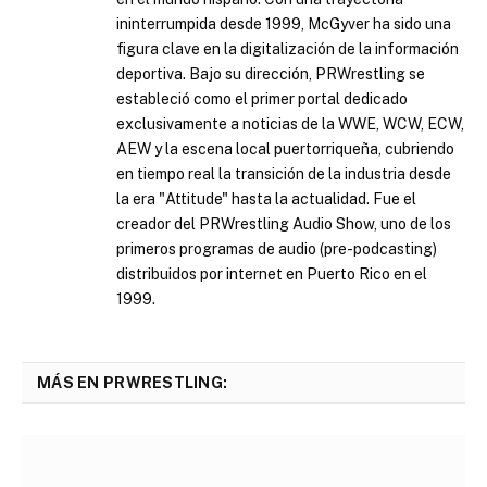
ininterrumpida desde 1999, McGyver ha sido una
figura clave en la digitalización de la información
deportiva. Bajo su dirección, PRWrestling se
estableció como el primer portal dedicado
exclusivamente a noticias de la WWE, WCW, ECW,
AEW y la escena local puertorriqueña, cubriendo
en tiempo real la transición de la industria desde
la era "Attitude" hasta la actualidad. Fue el
creador del PRWrestling Audio Show, uno de los
primeros programas de audio (pre-podcasting)
distribuidos por internet en Puerto Rico en el
1999.
MÁS EN PRWRESTLING: