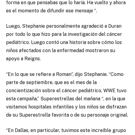
forma en que pensabas que lo haría. Ha vuelto y ahora
es el momento de difundir ese mensaje “.
Luego, Stephanie personalmente agradeció a Duran
por todo lo que hizo para la investigación del cáncer
pediátrico. Luego contó una historia sobre cómo los
niños afectados con la enfermedad mostraron su
apoyo a Reigns.
“En lo que se refiere a Roman”, dijo Stephanie. “Como
parte de septiembre, que es el mes de la
concientización sobre el cáncer pediátrico, WWE tuvo
esta campaña,” Superestrellas del mañana “, en la que
visitamos hospitales infantiles y los niños se disfrazan
de su Superestrella favorita o de su personaje original.
“En Dallas, en particular, tuvimos este increíble grupo