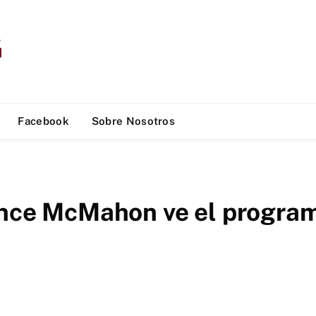
Facebook
Sobre Nosotros
Vince McMahon ve el progra